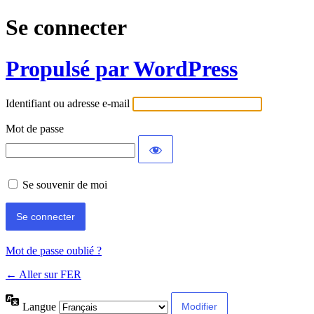
Se connecter
Propulsé par WordPress
Identifiant ou adresse e-mail
Mot de passe
Se souvenir de moi
Mot de passe oublié ?
← Aller sur FER
Langue