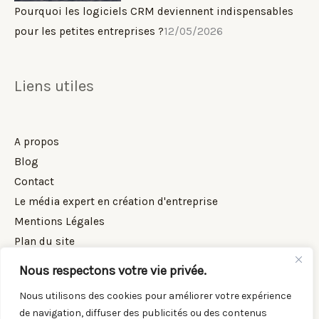
Pourquoi les logiciels CRM deviennent indispensables
pour les petites entreprises ?
12/05/2026
Liens utiles
A propos
Blog
Contact
Le média expert en création d'entreprise
Mentions Légales
Plan du site
Simulateur de revenu dirigeant (SARL, EURL)
Nous respectons votre vie privée.
Nous utilisons des cookies pour améliorer votre expérience
de navigation, diffuser des publicités ou des contenus