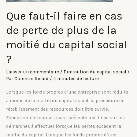
?
Que faut-il faire en cas
de perte de plus de la
moitié du capital social
?
Laisser un commentaire
/
Diminution du capital social
/
Par
Corentin Ricard
/
4 minutes de lecture
Lorsque les fonds propres d’une entreprise sont réduits
à moins de la moitié du capital social, la procédure de
rétablissement des ressources doit être suivie.
Fondation-entreprise-ricard présente une fiche sur les
démarches à effectuer lorsque les pertes excèdent la
moitié du capital. Lorsque les fonds propres d’une