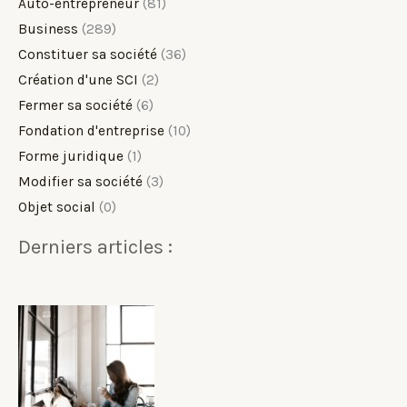
Auto-entrepreneur
(81)
Business
(289)
Constituer sa société
(36)
Création d'une SCI
(2)
Fermer sa société
(6)
Fondation d'entreprise
(10)
Forme juridique
(1)
Modifier sa société
(3)
Objet social
(0)
Derniers articles :