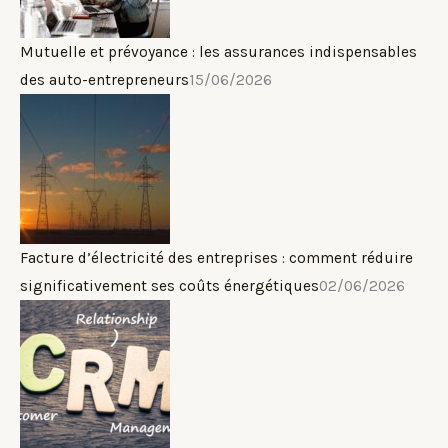
Mutuelle et prévoyance : les assurances indispensables
des auto-entrepreneurs
15/06/2026
Facture d’électricité des entreprises : comment réduire
significativement ses coûts énergétiques
02/06/2026