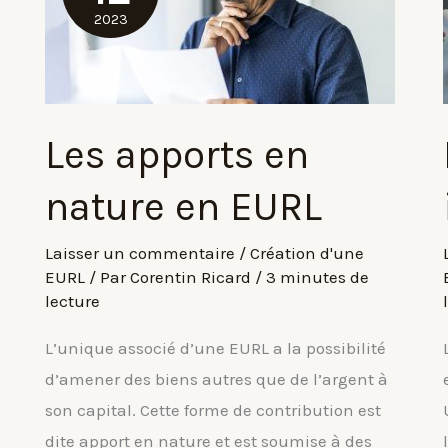
2023
Les apports en
nature en EURL
Laisser un commentaire
/
Création d'une
EURL
/ Par
Corentin Ricard
/
3 minutes de
lecture
L’unique associé d’une EURL a la possibilité
d’amener des biens autres que de l’argent à
son capital. Cette forme de contribution est
dite apport en nature et est soumise à des