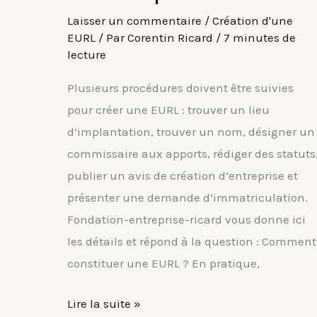
Laisser un commentaire
/
Création d'une
EURL
/ Par
Corentin Ricard
/
7 minutes de
lecture
Plusieurs procédures doivent être suivies
pour créer une EURL : trouver un lieu
d’implantation, trouver un nom, désigner un
commissaire aux apports, rédiger des statuts
publier un avis de création d’entreprise et
présenter une demande d’immatriculation.
Fondation-entreprise-ricard vous donne ici
les détails et répond à la question : Comment
constituer une EURL ? En pratique,
Constituer
Lire la suite »