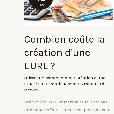
2023
Combien coûte la
création d’une
EURL ?
Laisser un commentaire
/
Création d'une
EURL
/ Par
Corentin Ricard
/
3 minutes de
lecture
Lancer une SARL unipersonnelle n’est pas
une mince affaire. La mise en place de cette