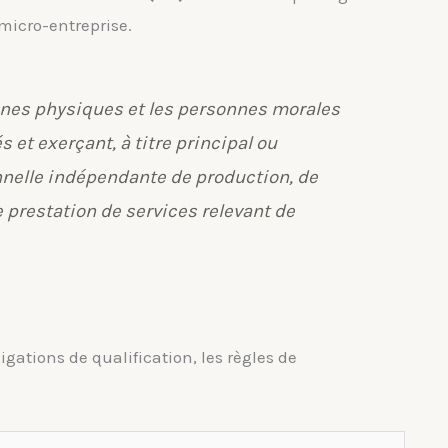
micro-entreprise.
onnes physiques et les personnes morales
 et exerçant, à titre principal ou
nnelle indépendante de production, de
 prestation de services relevant de
igations de qualification, les règles de