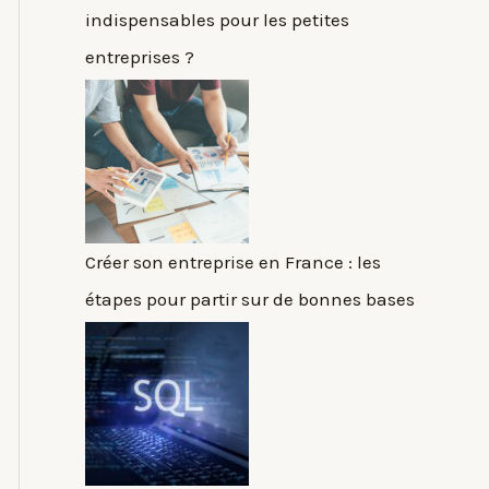
indispensables pour les petites
entreprises ?
Créer son entreprise en France : les
étapes pour partir sur de bonnes bases