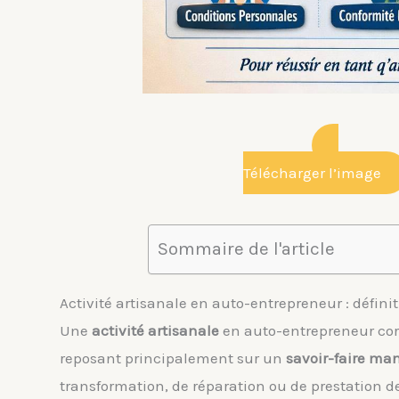
Télécharger l’image
Sommaire de l'article
Activité artisanale en auto-entrepreneur : définit
Une
activité artisanale
en auto-entrepreneur corr
reposant principalement sur un
savoir-faire ma
transformation, de réparation ou de prestation de