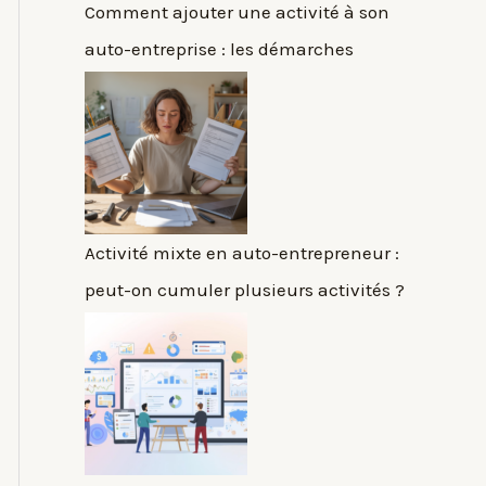
Comment ajouter une activité à son
auto-entreprise : les démarches
Activité mixte en auto-entrepreneur :
peut-on cumuler plusieurs activités ?