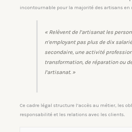
incontournable pour la majorité des artisans en 
« Relèvent de l’artisanat les pers
n’employant pas plus de dix salariés
secondaire, une activité professio
transformation, de réparation ou de
l’artisanat. »
Ce cadre légal structure l’accès au métier, les obl
responsabilité et les relations avec les clients.