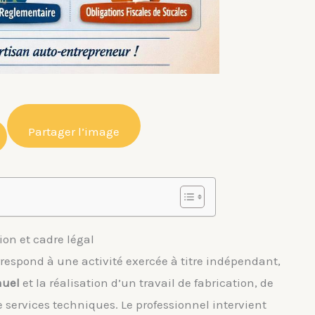
Partager l’image
ion et cadre légal
espond à une activité exercée à titre indépendant,
nuel
et la réalisation d’un travail de fabrication, de
 services techniques. Le professionnel intervient