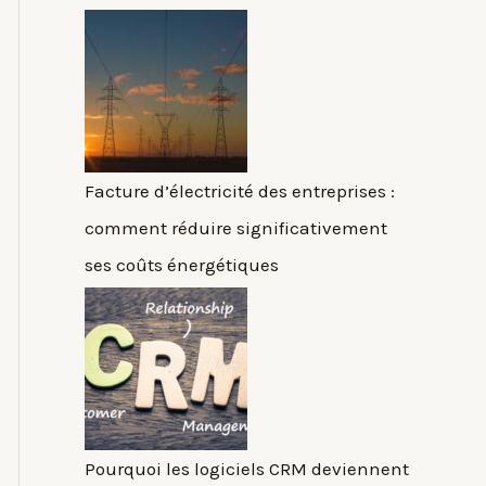
Facture d’électricité des entreprises :
comment réduire significativement
ses coûts énergétiques
Pourquoi les logiciels CRM deviennent