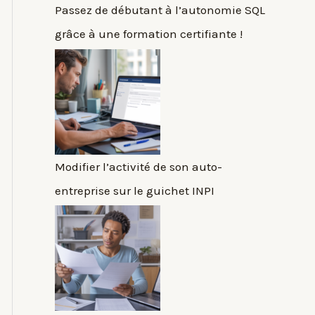
Passez de débutant à l’autonomie SQL
grâce à une formation certifiante !
Modifier l’activité de son auto-
entreprise sur le guichet INPI