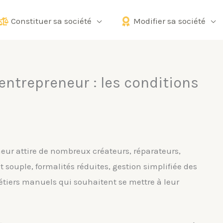
Constituer sa société
Modifier sa société
-entrepreneur : les conditions
eur attire de nombreux créateurs, réparateurs,
 souple, formalités réduites, gestion simplifiée des
étiers manuels qui souhaitent se mettre à leur