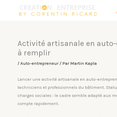
Aller
au
contenu
Activité artisanale en auto
à remplir
/
Auto-entrepreneur
/ Par
Martin Kapla
Lancer une activité artisanale en auto-entrepren
techniciens et professionnels du bâtiment. Statut
charges sociales : le cadre semble adapté aux m
compte rapidement.