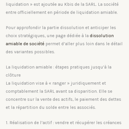
liquidation » est ajoutée au Kbis de la SARL. La société
entre officiellement en période de liquidation amiable.
Pour approfondir la partie dissolution et anticiper les
choix stratégiques, une page dédiée à la
dissolution
amiable de société
permet d’aller plus loin dans le détail
des variantes possibles.
La liquidation amiable : étapes pratiques jusqu’à la
clôture
La liquidation vise à « ranger » juridiquement et
comptablement la SARL avant sa disparition. Elle se
concentre sur la vente des actifs, le paiement des dettes
et la répartition du solde entre les associés.
1. Réalisation de l’actif : vendre et récupérer les créances