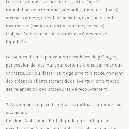
Le liquidateur dresse un inventaire de l’actif :
immobilisations (matériel, véhicules, mobilier, stocks),
créances clients, comptes bancaires, éventuels droits
incorporels (marque, nom de domaine, licences).
L’objectif consiste à transformer ces éléments en
liquidités.
Les ventes d’actifs peuvent être réalisées de gré à gré,
par cession de lots, ou, pour certains biens, par mise aux
enchères. Le liquidateur suit également le recouvrement
des créances clients restant dues, éventuellement avec
des relances ou des procédures de recouvrement.
2. Apurement du passif : régler les dettes et prioriser les
créanciers
Une fois l’actif identifié, le liquidateur s’attaque au
passif
: dettes fournisseurs, dettes fiscales et sociales,