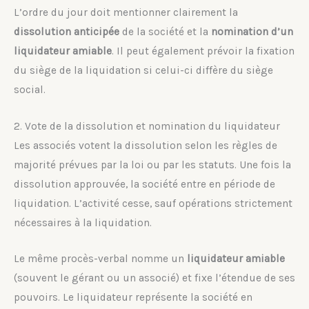
L’ordre du jour doit mentionner clairement la
dissolution anticipée
de la société et la
nomination d’un
liquidateur amiable
. Il peut également prévoir la fixation
du siège de la liquidation si celui-ci diffère du siège
social.
2. Vote de la dissolution et nomination du liquidateur
Les associés votent la dissolution selon les règles de
majorité prévues par la loi ou par les statuts. Une fois la
dissolution approuvée, la société entre en période de
liquidation. L’activité cesse, sauf opérations strictement
nécessaires à la liquidation.
Le même procès-verbal nomme un
liquidateur amiable
(souvent le gérant ou un associé) et fixe l’étendue de ses
pouvoirs. Le liquidateur représente la société en