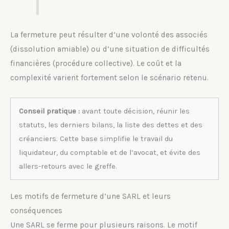
La fermeture peut résulter d’une volonté des associés
(dissolution amiable) ou d’une situation de difficultés
financières (procédure collective). Le coût et la
complexité varient fortement selon le scénario retenu.
Conseil pratique :
avant toute décision, réunir les
statuts, les derniers bilans, la liste des dettes et des
créanciers. Cette base simplifie le travail du
liquidateur, du comptable et de l’avocat, et évite des
allers-retours avec le greffe.
Les motifs de fermeture d’une SARL et leurs
conséquences
Une SARL se ferme pour plusieurs raisons. Le motif