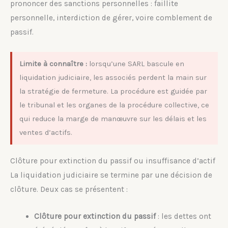
prononcer des sanctions personnelles : faillite
personnelle, interdiction de gérer, voire comblement de
passif.
Limite à connaître :
lorsqu’une SARL bascule en
liquidation judiciaire, les associés perdent la main sur
la stratégie de fermeture. La procédure est guidée par
le tribunal et les organes de la procédure collective, ce
qui reduce la marge de manœuvre sur les délais et les
ventes d’actifs.
Clôture pour extinction du passif ou insuffisance d’actif
La liquidation judiciaire se termine par une décision de
clôture. Deux cas se présentent :
Clôture pour extinction du passif
: les dettes ont