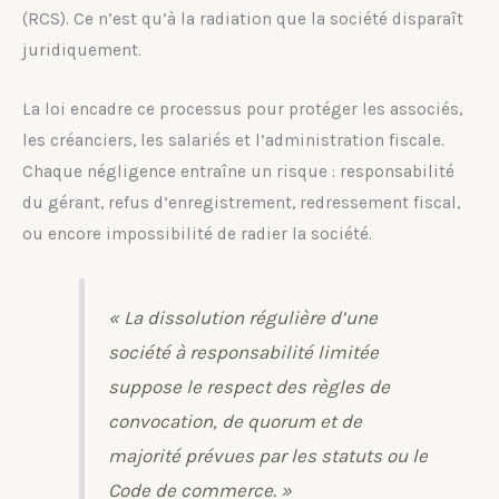
(RCS). Ce n’est qu’à la radiation que la société disparaît
juridiquement.
La loi encadre ce processus pour protéger les associés,
les créanciers, les salariés et l’administration fiscale.
Chaque négligence entraîne un risque : responsabilité
du gérant, refus d’enregistrement, redressement fiscal,
ou encore impossibilité de radier la société.
« La dissolution régulière d’une
société à responsabilité limitée
suppose le respect des règles de
convocation, de quorum et de
majorité prévues par les statuts ou le
Code de commerce. »