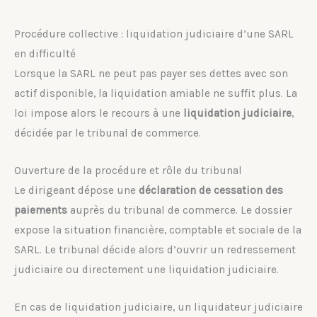
Procédure collective : liquidation judiciaire d’une SARL
en difficulté
Lorsque la SARL ne peut pas payer ses dettes avec son
actif disponible, la liquidation amiable ne suffit plus. La
loi impose alors le recours à une
liquidation judiciaire
,
décidée par le tribunal de commerce.
Ouverture de la procédure et rôle du tribunal
Le dirigeant dépose une
déclaration de cessation des
paiements
auprès du tribunal de commerce. Le dossier
expose la situation financière, comptable et sociale de la
SARL. Le tribunal décide alors d’ouvrir un redressement
judiciaire ou directement une liquidation judiciaire.
En cas de liquidation judiciaire, un liquidateur judiciaire