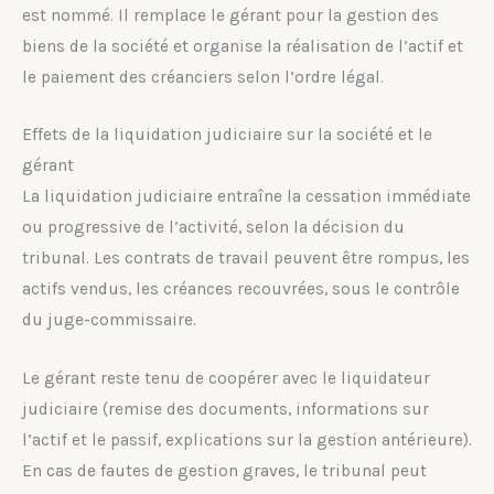
est nommé. Il remplace le gérant pour la gestion des
biens de la société et organise la réalisation de l’actif et
le paiement des créanciers selon l’ordre légal.
Effets de la liquidation judiciaire sur la société et le
gérant
La liquidation judiciaire entraîne la cessation immédiate
ou progressive de l’activité, selon la décision du
tribunal. Les contrats de travail peuvent être rompus, les
actifs vendus, les créances recouvrées, sous le contrôle
du juge-commissaire.
Le gérant reste tenu de coopérer avec le liquidateur
judiciaire (remise des documents, informations sur
l’actif et le passif, explications sur la gestion antérieure).
En cas de fautes de gestion graves, le tribunal peut