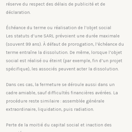
réserve du respect des délais de publicité et de
déclaration.
Échéance du terme ou réalisation de l’objet social
Les statuts d’une SARL prévoient une durée maximale
(souvent 99 ans). À défaut de prorogation, l’échéance du
terme entraîne la dissolution. De même, lorsque l’objet
social est réalisé ou éteint (par exemple, fin d’un projet
spécifique), les associés peuvent acter la dissolution.
Dans ces cas, la fermeture se déroule aussi dans un
cadre amiable, sauf difficultés financières avérées. La
procédure reste similaire : assemblée générale
extraordinaire, liquidation, puis radiation.
Perte de la moitié du capital social et inaction des