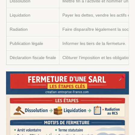
Dissolution
Mettre fin à l’activité et nommer un liq
Liquidation
Payer les dettes, vendre les actifs et 
Radiation
Faire disparaître légalement la société
Publication légale
Informer les tiers de la fermeture.
Déclaration fiscale finale
Clôturer l’imposition et les obligations 