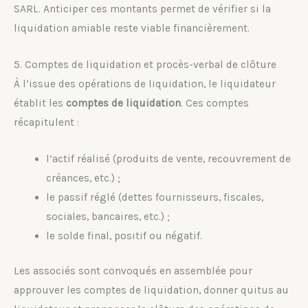
SARL. Anticiper ces montants permet de vérifier si la
liquidation amiable reste viable financièrement.
5. Comptes de liquidation et procès-verbal de clôture
À l’issue des opérations de liquidation, le liquidateur
établit les
comptes de liquidation
. Ces comptes
récapitulent :
l’actif réalisé (produits de vente, recouvrement de
créances, etc.) ;
le passif réglé (dettes fournisseurs, fiscales,
sociales, bancaires, etc.) ;
le solde final, positif ou négatif.
Les associés sont convoqués en assemblée pour
approuver les comptes de liquidation, donner quitus au