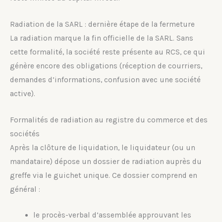
Radiation de la SARL : dernière étape de la fermeture
La radiation marque la fin officielle de la SARL. Sans
cette formalité, la société reste présente au RCS, ce qui
génère encore des obligations (réception de courriers,
demandes d’informations, confusion avec une société
active).
Formalités de radiation au registre du commerce et des
sociétés
Après la clôture de liquidation, le liquidateur (ou un
mandataire) dépose un dossier de radiation auprès du
greffe via le guichet unique. Ce dossier comprend en
général :
le procès-verbal d’assemblée approuvant les