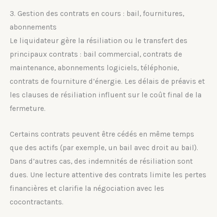
3. Gestion des contrats en cours : bail, fournitures,
abonnements
Le liquidateur gère la résiliation ou le transfert des
principaux contrats : bail commercial, contrats de
maintenance, abonnements logiciels, téléphonie,
contrats de fourniture d’énergie. Les délais de préavis et
les clauses de résiliation influent sur le coût final de la
fermeture.
Certains contrats peuvent être cédés en même temps
que des actifs (par exemple, un bail avec droit au bail).
Dans d’autres cas, des indemnités de résiliation sont
dues. Une lecture attentive des contrats limite les pertes
financières et clarifie la négociation avec les
cocontractants.