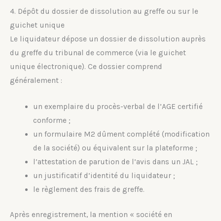
4. Dépôt du dossier de dissolution au greffe ou sur le
guichet unique
Le liquidateur dépose un dossier de dissolution auprès
du greffe du tribunal de commerce (via le guichet
unique électronique). Ce dossier comprend
généralement :
un exemplaire du procès-verbal de l’AGE certifié
conforme ;
un formulaire M2 dûment complété (modification
de la société) ou équivalent sur la plateforme ;
l’attestation de parution de l’avis dans un JAL ;
un justificatif d’identité du liquidateur ;
le règlement des frais de greffe.
Après enregistrement, la mention « société en