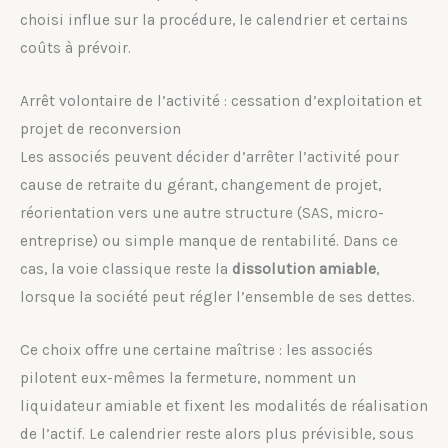
choisi influe sur la procédure, le calendrier et certains
coûts à prévoir.
Arrêt volontaire de l’activité : cessation d’exploitation et
projet de reconversion
Les associés peuvent décider d’arrêter l’activité pour
cause de retraite du gérant, changement de projet,
réorientation vers une autre structure (SAS, micro-
entreprise) ou simple manque de rentabilité. Dans ce
cas, la voie classique reste la
dissolution amiable
,
lorsque la société peut régler l’ensemble de ses dettes.
Ce choix offre une certaine maîtrise : les associés
pilotent eux-mêmes la fermeture, nomment un
liquidateur amiable et fixent les modalités de réalisation
de l’actif. Le calendrier reste alors plus prévisible, sous