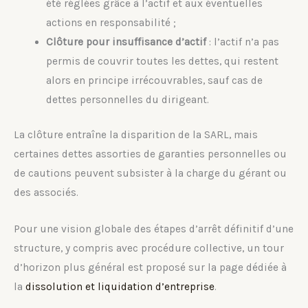
été réglées grâce à l’actif et aux éventuelles
actions en responsabilité ;
Clôture pour insuffisance d’actif
: l’actif n’a pas
permis de couvrir toutes les dettes, qui restent
alors en principe irrécouvrables, sauf cas de
dettes personnelles du dirigeant.
La clôture entraîne la disparition de la SARL, mais
certaines dettes assorties de garanties personnelles ou
de cautions peuvent subsister à la charge du gérant ou
des associés.
Pour une vision globale des étapes d’arrêt définitif d’une
structure, y compris avec procédure collective, un tour
d’horizon plus général est proposé sur la page dédiée à
la
dissolution et liquidation d’entreprise
.