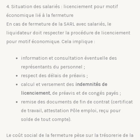
4. Situation des salariés : licenciement pour motif
économique lié à la fermeture
En cas de fermeture de la SARL avec salariés, le
liquidateur doit respecter la procédure de licenciement
pour motif économique. Cela implique :
information et consultation éventuelle des
représentants du personnel ;
respect des délais de préavis ;
calcul et versement des
indemnités de
licenciement
, de préavis et de congés payés ;
remise des documents de fin de contrat (certificat
de travail, attestation Pôle emploi, reçu pour
solde de tout compte).
Le coût social de la fermeture pèse sur la trésorerie de la