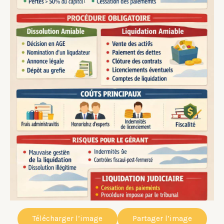
Télécharger l’image
Partager l’image