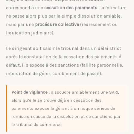
correspond à une
cessation des paiements
. La fermeture
ne passe alors plus par la simple dissolution amiable,
mais par une
procédure collective
(redressement ou
liquidation judiciaire).
Le dirigeant doit saisir le tribunal dans un délai strict
après la constatation de la cessation des paiements. À
défaut, il s’expose à des sanctions (faillite personnelle,
interdiction de gérer, comblement de passif).
Point de vigilance :
dissoudre amiablement une SARL
alors qu’elle se trouve déjà en cessation des
paiements expose le gérant à un risque sérieux de
remise en cause de la dissolution et de sanctions par
le tribunal de commerce.