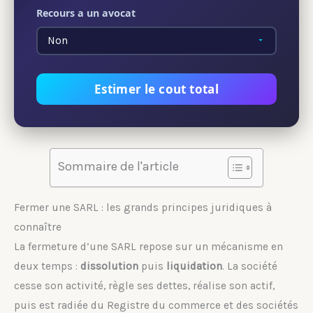
Recours a un avocat
Estimer le cout total
Sommaire de l'article
Fermer une SARL : les grands principes juridiques à
connaître
La fermeture d’une SARL repose sur un mécanisme en
deux temps :
dissolution
puis
liquidation
. La société
cesse son activité, règle ses dettes, réalise son actif,
puis est radiée du Registre du commerce et des sociétés