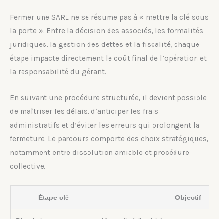
Fermer une SARL ne se résume pas à « mettre la clé sous
la porte ». Entre la décision des associés, les formalités
juridiques, la gestion des dettes et la fiscalité, chaque
étape impacte directement le coût final de l’opération et
la responsabilité du gérant.
En suivant une procédure structurée, il devient possible
de maîtriser les délais, d’anticiper les frais
administratifs et d’éviter les erreurs qui prolongent la
fermeture. Le parcours comporte des choix stratégiques,
notamment entre dissolution amiable et procédure
collective.
Étape clé
Objectif