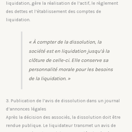
liquidation, gère la réalisation de l’actif, le règlement
des dettes et l’établissement des comptes de
liquidation.
« À compter de la dissolution, la
société est en liquidation jusqu’à la
clôture de celle-ci. Elle conserve sa
personnalité morale pour les besoins
de la liquidation. »
3. Publication de l’avis de dissolution dans un journal
d’annonces légales
Après la décision des associés, la dissolution doit être
rendue publique. Le liquidateur transmet un avis de