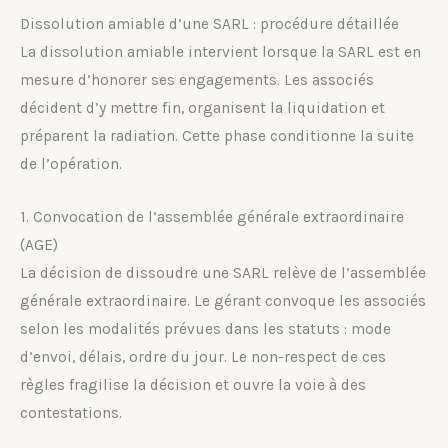
Dissolution amiable d’une SARL : procédure détaillée
La dissolution amiable intervient lorsque la SARL est en
mesure d’honorer ses engagements. Les associés
décident d’y mettre fin, organisent la liquidation et
préparent la radiation. Cette phase conditionne la suite
de l’opération.
1. Convocation de l’assemblée générale extraordinaire
(AGE)
La décision de dissoudre une SARL relève de l’assemblée
générale extraordinaire. Le gérant convoque les associés
selon les modalités prévues dans les statuts : mode
d’envoi, délais, ordre du jour. Le non-respect de ces
règles fragilise la décision et ouvre la voie à des
contestations.