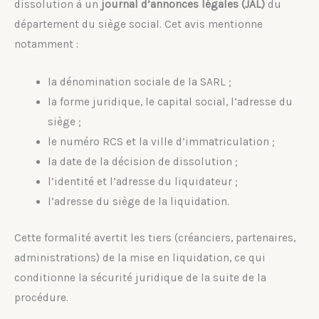
dissolution à un
journal d’annonces légales (JAL)
du
département du siège social. Cet avis mentionne
notamment :
la dénomination sociale de la SARL ;
la forme juridique, le capital social, l’adresse du
siège ;
le numéro RCS et la ville d’immatriculation ;
la date de la décision de dissolution ;
l’identité et l’adresse du liquidateur ;
l’adresse du siège de la liquidation.
Cette formalité avertit les tiers (créanciers, partenaires,
administrations) de la mise en liquidation, ce qui
conditionne la sécurité juridique de la suite de la
procédure.