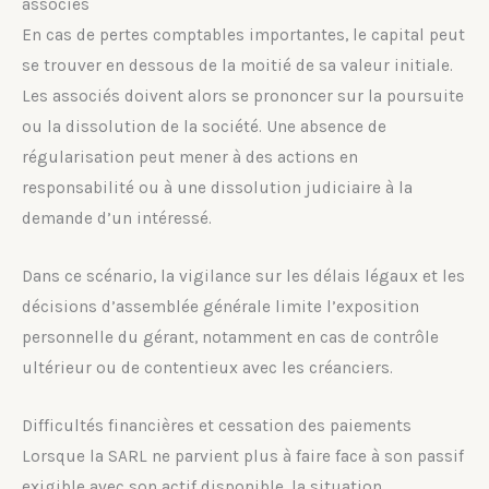
associés
En cas de pertes comptables importantes, le capital peut
se trouver en dessous de la moitié de sa valeur initiale.
Les associés doivent alors se prononcer sur la poursuite
ou la dissolution de la société. Une absence de
régularisation peut mener à des actions en
responsabilité ou à une dissolution judiciaire à la
demande d’un intéressé.
Dans ce scénario, la vigilance sur les délais légaux et les
décisions d’assemblée générale limite l’exposition
personnelle du gérant, notamment en cas de contrôle
ultérieur ou de contentieux avec les créanciers.
Difficultés financières et cessation des paiements
Lorsque la SARL ne parvient plus à faire face à son passif
exigible avec son actif disponible, la situation