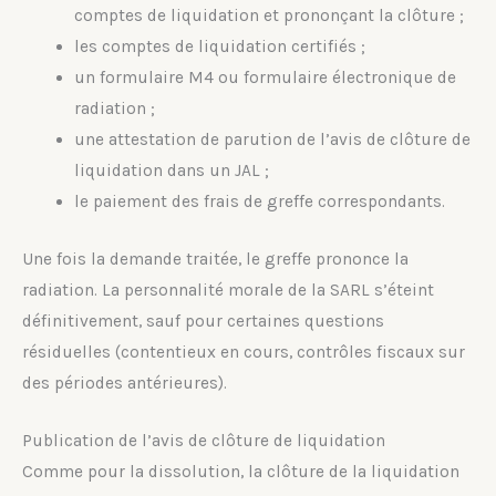
comptes de liquidation et prononçant la clôture ;
les comptes de liquidation certifiés ;
un formulaire M4 ou formulaire électronique de
radiation ;
une attestation de parution de l’avis de clôture de
liquidation dans un JAL ;
le paiement des frais de greffe correspondants.
Une fois la demande traitée, le greffe prononce la
radiation. La personnalité morale de la SARL s’éteint
définitivement, sauf pour certaines questions
résiduelles (contentieux en cours, contrôles fiscaux sur
des périodes antérieures).
Publication de l’avis de clôture de liquidation
Comme pour la dissolution, la clôture de la liquidation