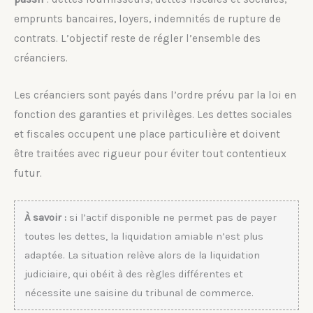
emprunts bancaires, loyers, indemnités de rupture de
contrats. L’objectif reste de régler l’ensemble des
créanciers.
Les créanciers sont payés dans l’ordre prévu par la loi en
fonction des garanties et privilèges. Les dettes sociales
et fiscales occupent une place particulière et doivent
être traitées avec rigueur pour éviter tout contentieux
futur.
À savoir :
si l’actif disponible ne permet pas de payer
toutes les dettes, la liquidation amiable n’est plus
adaptée. La situation relève alors de la liquidation
judiciaire, qui obéit à des règles différentes et
nécessite une saisine du tribunal de commerce.