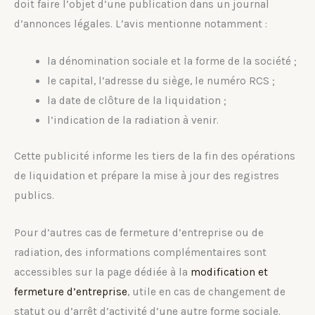
doit faire l’objet d’une publication dans un journal
d’annonces légales. L’avis mentionne notamment :
la dénomination sociale et la forme de la société ;
le capital, l’adresse du siège, le numéro RCS ;
la date de clôture de la liquidation ;
l’indication de la radiation à venir.
Cette publicité informe les tiers de la fin des opérations
de liquidation et prépare la mise à jour des registres
publics.
Pour d’autres cas de fermeture d’entreprise ou de
radiation, des informations complémentaires sont
accessibles sur la page dédiée à la
modification et
fermeture d’entreprise
, utile en cas de changement de
statut ou d’arrêt d’activité d’une autre forme sociale.