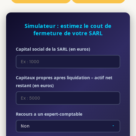
Simulateur : estimez le cout de
fermeture de votre SARL
Capital social de la SARL (en euros)
Capitaux propres apres liquidation – actif net
restant (en euros)
Recours a un expert-comptable