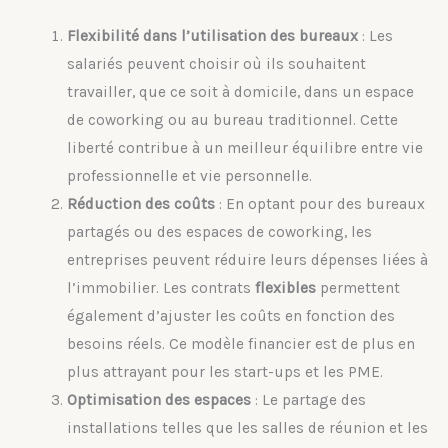
Flexibilité dans l’utilisation des bureaux
: Les
salariés peuvent choisir où ils souhaitent
travailler, que ce soit à domicile, dans un espace
de coworking ou au bureau traditionnel. Cette
liberté contribue à un meilleur équilibre entre vie
professionnelle et vie personnelle.
Réduction des coûts
: En optant pour des bureaux
partagés ou des espaces de coworking, les
entreprises peuvent réduire leurs dépenses liées à
l’immobilier. Les contrats
flexibles
permettent
également d’ajuster les coûts en fonction des
besoins réels. Ce modèle financier est de plus en
plus attrayant pour les start-ups et les PME.
Optimisation des espaces
: Le partage des
installations telles que les salles de réunion et les