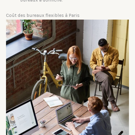
Coût des bureaux flexibles à Paris