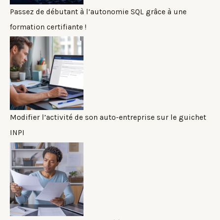
Passez de débutant à l’autonomie SQL grâce à une
formation certifiante !
Modifier l’activité de son auto-entreprise sur le guichet
INPI