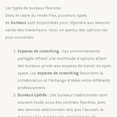
Les types de bureaux flexibles
Dans le cadre du mode Flex, plusieurs types
de
bureaux
sont disponibles pour répondre aux besoins
variés des travailleurs. Voici un aperçu des options les
plus courantes :
Espaces de coworking
: Ces environnements
partagés offrent une multitude d’options allant
des bureaux privés aux espaces de travail en open
space. Les
espaces de coworking
favorisent la
collaboration et l’échange d’idées entre différents
professionnels.
Bureaux opérés
: Ces bureaux traditionnels sont
souvent loués sous des contrats flexibles, avec
des services additionnels tels que l’accueil, le
ménage et la gestion des installations. Ils