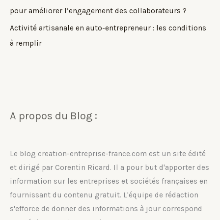
pour améliorer l’engagement des collaborateurs ?
Activité artisanale en auto-entrepreneur : les conditions
à remplir
A propos du Blog :
Le blog creation-entreprise-france.com est un site édité
et dirigé par Corentin Ricard. Il a pour but d'apporter des
information sur les entreprises et sociétés françaises en
fournissant du contenu gratuit. L'équipe de rédaction
s'efforce de donner des informations à jour correspond