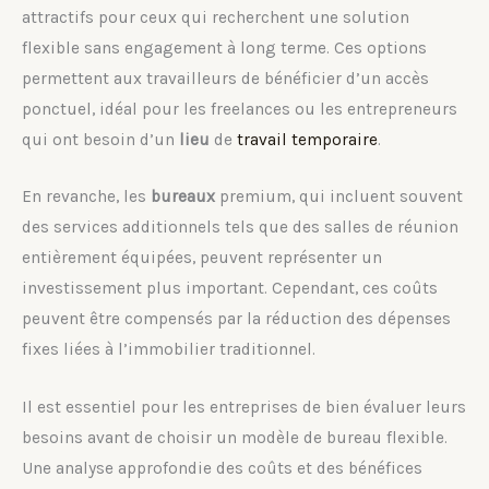
attractifs pour ceux qui recherchent une solution
flexible sans engagement à long terme. Ces options
permettent aux travailleurs de bénéficier d’un accès
ponctuel, idéal pour les freelances ou les entrepreneurs
qui ont besoin d’un
lieu
de
travail temporaire
.
En revanche, les
bureaux
premium, qui incluent souvent
des services additionnels tels que des salles de réunion
entièrement équipées, peuvent représenter un
investissement plus important. Cependant, ces coûts
peuvent être compensés par la réduction des dépenses
fixes liées à l’immobilier traditionnel.
Il est essentiel pour les entreprises de bien évaluer leurs
besoins avant de choisir un modèle de bureau flexible.
Une analyse approfondie des coûts et des bénéfices