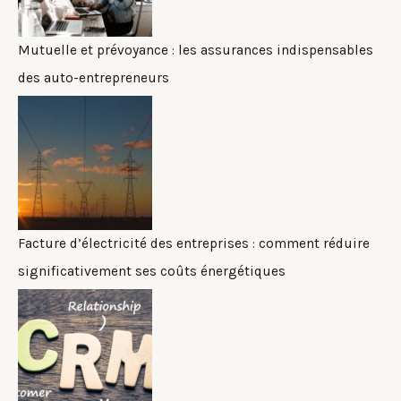
Mutuelle et prévoyance : les assurances indispensables
des auto-entrepreneurs
Facture d’électricité des entreprises : comment réduire
significativement ses coûts énergétiques