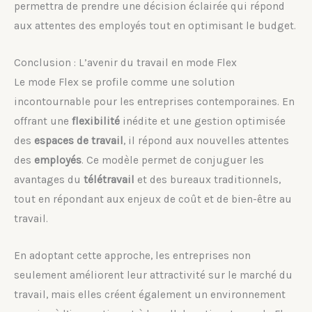
permettra de prendre une décision éclairée qui répond
aux attentes des employés tout en optimisant le budget.
Conclusion : L’avenir du travail en mode Flex
Le mode Flex se profile comme une solution
incontournable pour les entreprises contemporaines. En
offrant une
flexibilité
inédite et une gestion optimisée
des
espaces de travail
, il répond aux nouvelles attentes
des
employés
. Ce modèle permet de conjuguer les
avantages du
télétravail
et des bureaux traditionnels,
tout en répondant aux enjeux de coût et de bien-être au
travail.
En adoptant cette approche, les entreprises non
seulement améliorent leur attractivité sur le marché du
travail, mais elles créent également un environnement