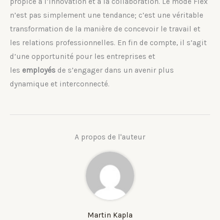
propice à l’innovation et à la collaboration. Le mode Flex
n’est pas simplement une tendance; c’est une véritable
transformation de la manière de concevoir le travail et
les relations professionnelles. En fin de compte, il s’agit
d’une opportunité pour les entreprises et
les
employés
de s’engager dans un avenir plus
dynamique et interconnecté.
A propos de l'auteur
Martin Kapla