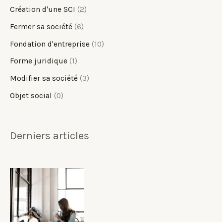
Création d'une SCI
(2)
Fermer sa société
(6)
Fondation d'entreprise
(10)
Forme juridique
(1)
Modifier sa société
(3)
Objet social
(0)
Derniers articles