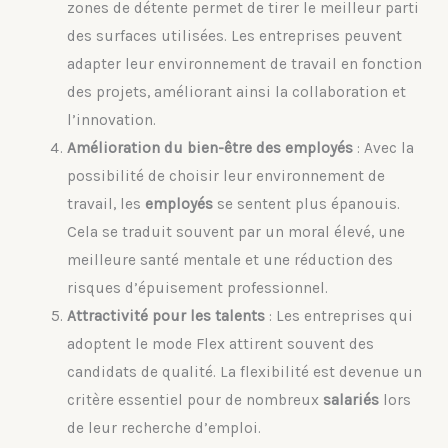
zones de détente permet de tirer le meilleur parti
des surfaces utilisées. Les entreprises peuvent
adapter leur environnement de travail en fonction
des projets, améliorant ainsi la collaboration et
l’innovation.
Amélioration du bien-être des employés
: Avec la
possibilité de choisir leur environnement de
travail, les
employés
se sentent plus épanouis.
Cela se traduit souvent par un moral élevé, une
meilleure santé mentale et une réduction des
risques d’épuisement professionnel.
Attractivité pour les talents
: Les entreprises qui
adoptent le mode Flex attirent souvent des
candidats de qualité. La flexibilité est devenue un
critère essentiel pour de nombreux
salariés
lors
de leur recherche d’emploi.