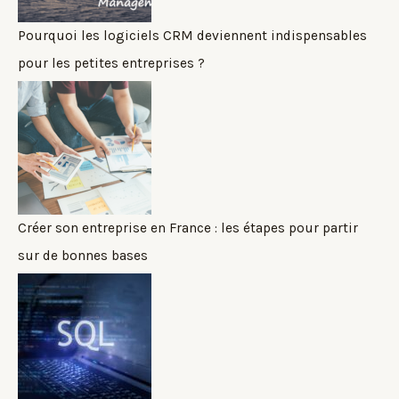
Pourquoi les logiciels CRM deviennent indispensables
pour les petites entreprises ?
Créer son entreprise en France : les étapes pour partir
sur de bonnes bases