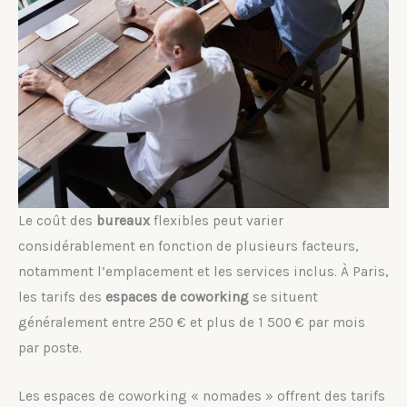
Le coût des
bureaux
flexibles peut varier
considérablement en fonction de plusieurs facteurs,
notamment l’emplacement et les services inclus. À Paris,
les tarifs des
espaces de coworking
se situent
généralement entre 250 € et plus de 1 500 € par mois
par poste.
Les espaces de coworking « nomades » offrent des tarifs