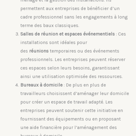
permettent aux entreprises de bénéficier d’un
cadre professionnel sans les engagements à long
terme des baux classiques.
Salles de réunion et espaces événementiels
: Ces
installations sont idéales pour
des
réunions
temporaires ou des événements
professionnels. Les entreprises peuvent réserver
ces espaces selon leurs besoins, garantissant
ainsi une utilisation optimisée des ressources.
Bureaux à domicile
: De plus en plus de
travailleurs choisissent d’aménager leur domicile
pour créer un espace de travail adapté. Les
entreprises peuvent soutenir cette initiative en
fournissant des équipements ou en proposant
une aide financière pour l’aménagement des
bureaux à domicile.