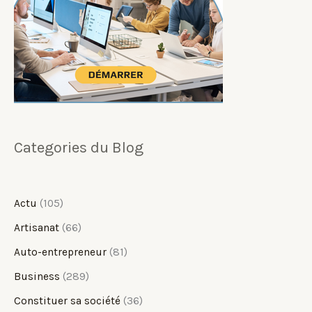
Categories du Blog
Actu
(105)
Artisanat
(66)
Auto-entrepreneur
(81)
Business
(289)
Constituer sa société
(36)