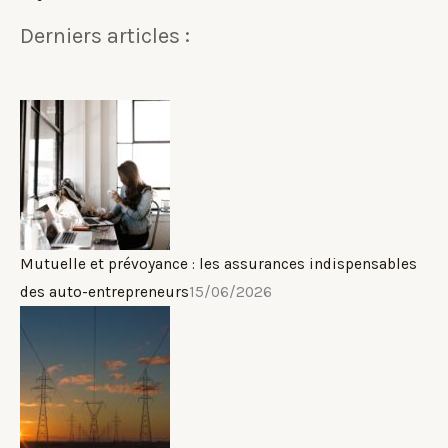
Derniers articles :
Mutuelle et prévoyance : les assurances indispensables
des auto-entrepreneurs
15/06/2026