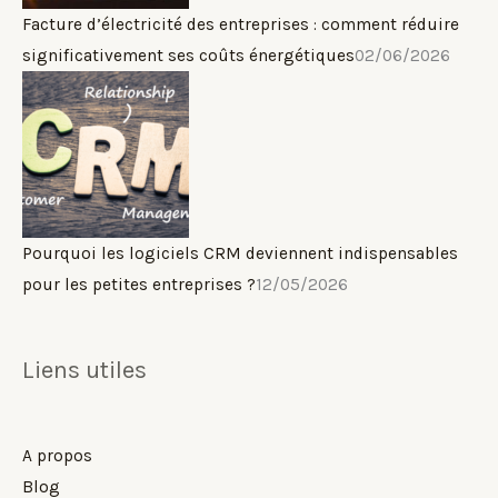
Facture d’électricité des entreprises : comment réduire
significativement ses coûts énergétiques
02/06/2026
Pourquoi les logiciels CRM deviennent indispensables
pour les petites entreprises ?
12/05/2026
Liens utiles
A propos
Blog