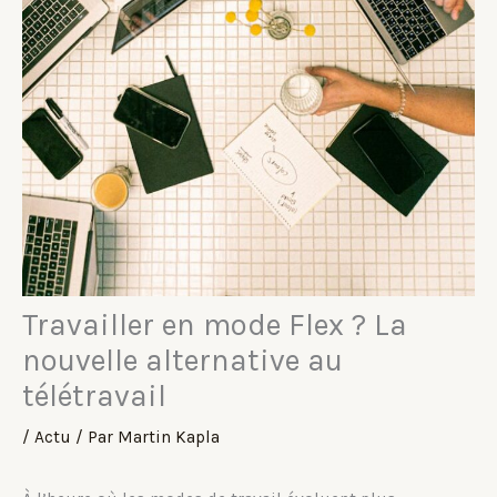
Travailler en mode Flex ? La
nouvelle alternative au
télétravail
/
Actu
/ Par
Martin Kapla