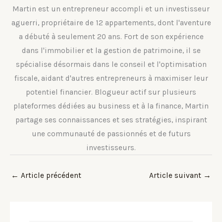
Martin est un entrepreneur accompli et un investisseur
aguerri, propriétaire de 12 appartements, dont l'aventure
a débuté à seulement 20 ans. Fort de son expérience
dans l'immobilier et la gestion de patrimoine, il se
spécialise désormais dans le conseil et l'optimisation
fiscale, aidant d'autres entrepreneurs à maximiser leur
potentiel financier. Blogueur actif sur plusieurs
plateformes dédiées au business et à la finance, Martin
partage ses connaissances et ses stratégies, inspirant
une communauté de passionnés et de futurs
investisseurs.
←
Article précédent
Article suivant
→