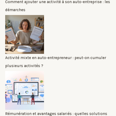
Comment ajouter une activité à son auto-entreprise : les
démarches
Activité mixte en auto-entrepreneur : peut-on cumuler
plusieurs activités ?
Rémunération et avantages salariés : quelles solutions