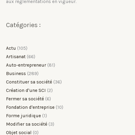
aux réglementations en vigueur.
Catégories :
Actu
(105)
Artisanat
(66)
Auto-entrepreneur
(81)
Business
(289)
Constituer sa société
(36)
Création d'une SCI
(2)
Fermer sa société
(6)
Fondation d'entreprise
(10)
Forme juridique
(1)
Modifier sa société
(3)
Objet social
(0)