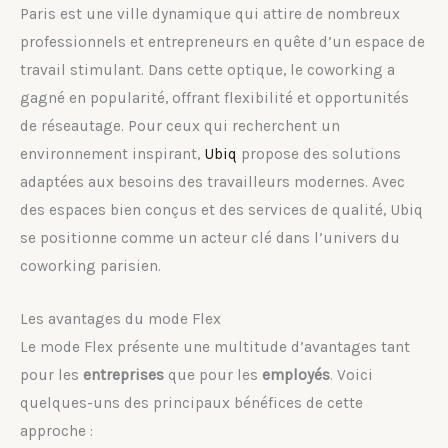
Paris est une ville dynamique qui attire de nombreux
professionnels et entrepreneurs en quête d’un espace de
travail stimulant. Dans cette optique, le coworking a
gagné en popularité, offrant flexibilité et opportunités
de réseautage. Pour ceux qui recherchent un
environnement inspirant,
Ubiq
propose des solutions
adaptées aux besoins des travailleurs modernes. Avec
des espaces bien conçus et des services de qualité, Ubiq
se positionne comme un acteur clé dans l’univers du
coworking parisien.
Les avantages du mode Flex
Le mode Flex présente une multitude d’avantages tant
pour les
entreprises
que pour les
employés
. Voici
quelques-uns des principaux bénéfices de cette
approche :