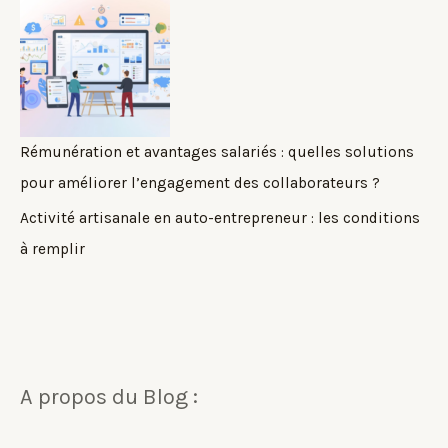
Rémunération et avantages salariés : quelles solutions
pour améliorer l’engagement des collaborateurs ?
Activité artisanale en auto-entrepreneur : les conditions
à remplir
A propos du Blog :