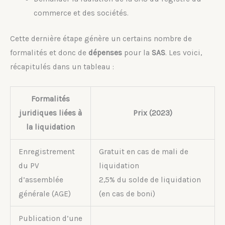
commerce et des sociétés.
Cette dernière étape génère un certains nombre de
formalités et donc de
dépenses
pour la
SAS
. Les voici,
récapitulés dans un tableau :
Formalités
juridiques liées à
Prix (2023)
la liquidation
Enregistrement
Gratuit en cas de mali de
du PV
liquidation
d’assemblée
2,5% du solde de liquidation
générale (AGE)
(en cas de boni)
Publication d’une