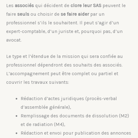
Les
associés
qui décident de
clore leur SAS
peuvent le
faire
seuls
ou choisir de
se faire aider
par un
professionnel s’ils le souhaitent. Il peut s’agir d’un
expert-comptable, d’un juriste et, pourquoi pas, d’un
avocat.
Le type et l’étendue de la mission qui sera confiée au
professionnel dépendront des souhaits des associés.
L’accompagnement peut être complet ou partiel et
couvrir les travaux suivants:
Rédaction d’actes juridiques (procès-verbal
d’assemblée générale),
Remplissage des documents de dissolution (M2)
et de radiation (M4),
Rédaction et envoi pour publication des annonces