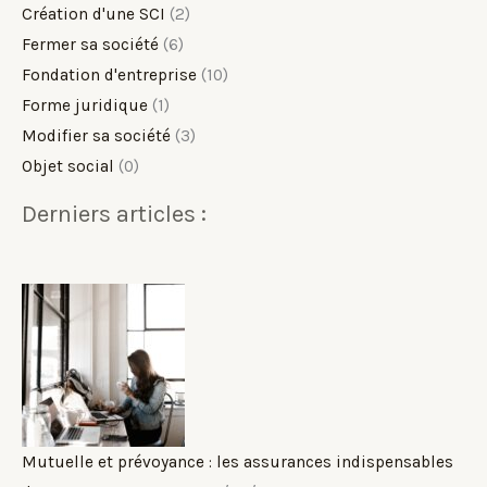
Création d'une SCI
(2)
Fermer sa société
(6)
Fondation d'entreprise
(10)
Forme juridique
(1)
Modifier sa société
(3)
Objet social
(0)
Derniers articles :
Mutuelle et prévoyance : les assurances indispensables