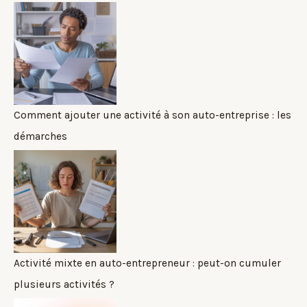
Comment ajouter une activité à son auto-entreprise : les
démarches
Activité mixte en auto-entrepreneur : peut-on cumuler
plusieurs activités ?