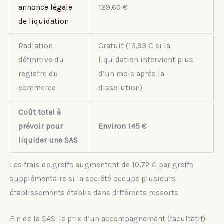
annonce légale
129,60 €
de liquidation
Radiation
Gratuit (13,93 € si la
définitive du
liquidation intervient plus
registre du
d’un mois après la
commerce
dissolution)
Coût total à
prévoir pour
Environ 145 €
liquider une SAS
Les frais de greffe augmentent de 10,72 € par greffe
supplémentaire si la société occupe plusieurs
établissements établis dans différents ressorts.
Fin de la SAS: le prix d’un accompagnement (facultatif)