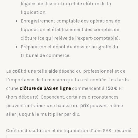
légales de dissolution et de clôture de la
liquidation,
Enregistrement comptable des opérations de
liquidation et établissement des comptes de
clôture (ce qui relève de l’expert-comptable),
Préparation et dépôt du dossier au greffe du
tribunal de commerce.
Le
coût
d’une telle
aide
dépend du professionnel et de
l’importance de la mission qui lui est confiée. Les tarifs
d’une
clôture de SAS en ligne
commencent à
150 €
HT
(hors débours). Cependant, certaines circonstances
peuvent entraîner une hausse du
prix
pouvant même
aller jusqu’à le multiplier par dix.
Coût de dissolution et de liquidation d’une SAS : résumé