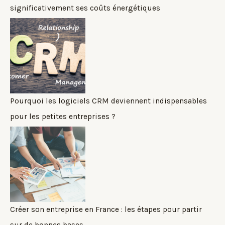
significativement ses coûts énergétiques
Pourquoi les logiciels CRM deviennent indispensables
pour les petites entreprises ?
Créer son entreprise en France : les étapes pour partir
sur de bonnes bases