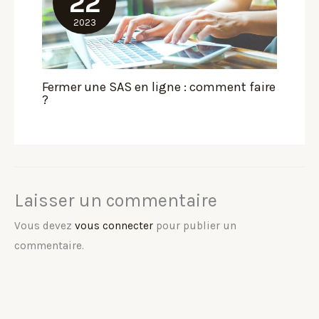
22
2023
Fermer une SAS en ligne : comment faire
?
Laisser un commentaire
Vous devez
vous connecter
pour publier un
commentaire.