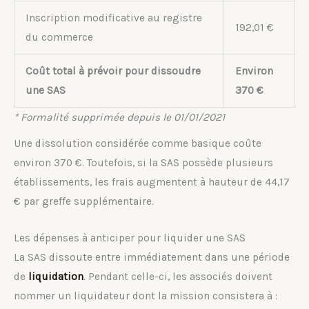
Inscription modificative au registre
192,01 €
du commerce
Coût total à prévoir pour dissoudre
Environ
une SAS
370 €
* Formalité supprimée depuis le 01/01/2021
Une dissolution considérée comme basique coûte
environ 370 €. Toutefois, si la SAS possède plusieurs
établissements, les frais augmentent à hauteur de 44,17
€ par greffe supplémentaire.
Les dépenses à anticiper pour liquider une SAS
La SAS dissoute entre immédiatement dans une période
de
liquidation
. Pendant celle-ci, les associés doivent
nommer un liquidateur dont la mission consistera à :