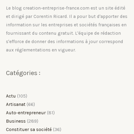
Le blog creation-entreprise-france.com est un site édité
et dirigé par Corentin Ricard. Il a pour but d'apporter des
information sur les entreprises et sociétés françaises en
fournissant du contenu gratuit. L'équipe de rédaction
s'efforce de donner des informations à jour correspond
aux réglementations en vigueur.
Catégories :
Actu
(105)
Artisanat
(66)
Auto-entrepreneur
(81)
Business
(289)
Constituer sa société
(36)