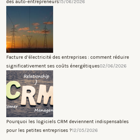
des auto-entrepreneurs
15/06/2026
Facture d’électricité des entreprises : comment réduire
significativement ses coûts énergétiques
02/06/2026
Pourquoi les logiciels CRM deviennent indispensables
pour les petites entreprises ?
12/05/2026