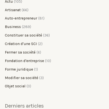
Actu
(105)
Artisanat
(66)
Auto-entrepreneur
(81)
Business
(289)
Constituer sa société
(36)
Création d'une SCI
(2)
Fermer sa société
(6)
Fondation d'entreprise
(10)
Forme juridique
(1)
Modifier sa société
(3)
Objet social
(0)
Derniers articles