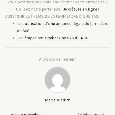
Vous avez besoin d’aide pour fermer votre entreprise ?
Utilisez notre partenaire :
Je clôture en ligne !
AUSSI SUR LE THEME DE LA FERMETURE D’UNE SAS :
La
publication d’une annonce légale de fermeture
de SAS
Les
étapes pour radier une SAS du RCS
A propos de l'auteur
Maria Juddith
←
Article précédent
Article suivant
→