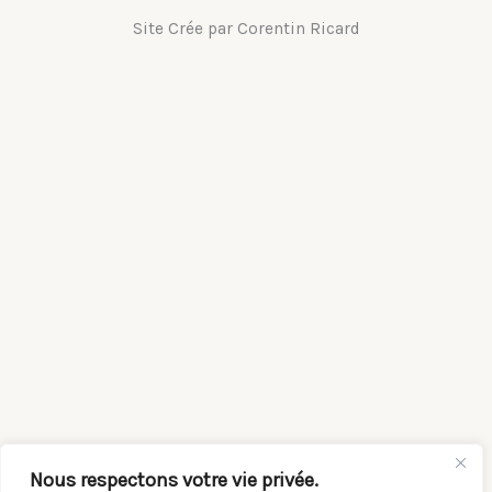
Site Crée par Corentin Ricard
Nous respectons votre vie privée.