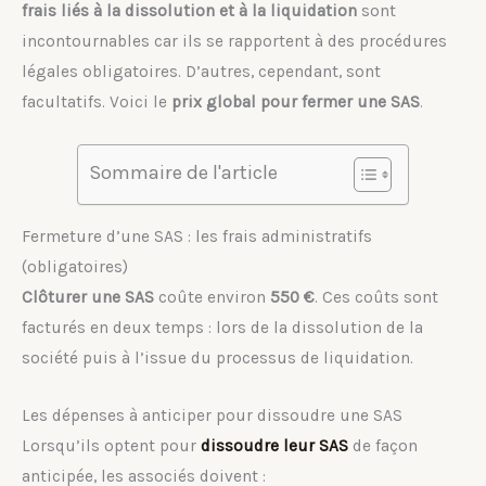
frais liés à la dissolution et à la liquidation
sont
incontournables car ils se rapportent à des procédures
légales obligatoires. D’autres, cependant, sont
facultatifs. Voici le
prix global pour fermer une SAS
.
Sommaire de l'article
Fermeture d’une SAS : les frais administratifs
(obligatoires)
Clôturer une SAS
coûte environ
550 €
. Ces coûts sont
facturés en deux temps : lors de la dissolution de la
société puis à l’issue du processus de liquidation.
Les dépenses à anticiper pour dissoudre une SAS
Lorsqu’ils optent pour
dissoudre leur SAS
de façon
anticipée, les associés doivent :