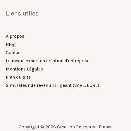
Liens utiles
A propos
Blog
Contact
Le média expert en création d'entreprise
Mentions Légales
Plan du site
Simulateur de revenu dirigeant (SARL, EURL)
Copyright © 2026 Creation Entreprise France