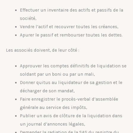
Effectuer un inventaire des actifs et passifs de la
société,
Vendre l’actif et recouvrer toutes les créances,
Apurer le passif et rembourser toutes les dettes.
Les associés doivent, de leur côté :
Approuver les comptes définitifs de liquidation se
soldant par un boni ou par un mali,
Donner quitus au liquidateur de sa gestion et le
décharger de son mandat,
Faire enregistrer le procès-verbal d’assemblée
générale au service des impôts,
Publier un avis de clôture de la liquidation dans
un journal d’annonces légales,
Demander la radiation de la SAS du registre du