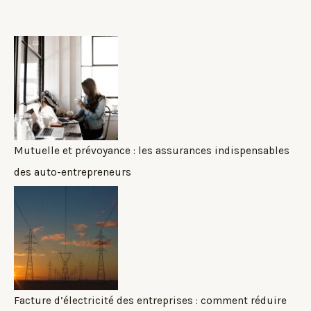
Mutuelle et prévoyance : les assurances indispensables
des auto-entrepreneurs
Facture d’électricité des entreprises : comment réduire