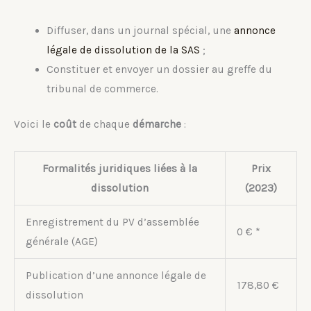
Diffuser, dans un journal spécial, une
annonce
légale de dissolution de la SAS
;
Constituer et envoyer un dossier au greffe du
tribunal de commerce.
Voici le
coût
de chaque
démarche
:
Formalités juridiques liées à la
Prix
dissolution
(2023)
Enregistrement du PV d’assemblée
0 € *
générale (AGE)
Publication d’une annonce légale de
178,80 €
dissolution