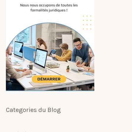
Categories du Blog