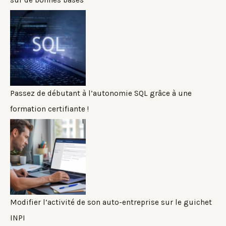
Passez de débutant à l’autonomie SQL grâce à une
formation certifiante !
Modifier l’activité de son auto-entreprise sur le guichet
INPI