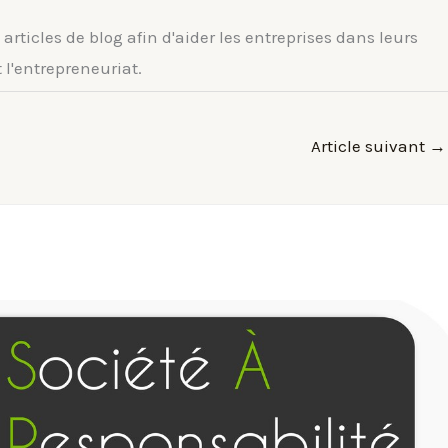
rticles de blog afin d'aider les entreprises dans leurs
l'entrepreneuriat.
Article suivant
→