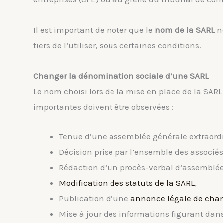
Il est important de noter que le
nom de la SARL
ne
tiers de l’utiliser, sous certaines conditions.
Changer la dénomination sociale d’une SARL
Le nom choisi lors de la mise en place de la SARL n
importantes doivent être observées :
Tenue d’une assemblée générale extraordi
Décision prise par l’ensemble des associés
Rédaction d’un procès-verbal d’assemblée
Modification des statuts de la SARL
,
Publication d’une
annonce légale de cha
Mise à jour des informations figurant dans 