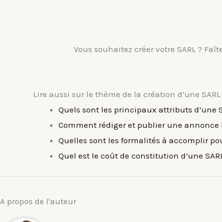
Vous souhaitez créer votre SARL ? Faî
Lire aussi sur le thème de la création d’une SARL 
Quels sont les principaux attributs d’une 
Comment rédiger et publier une annonce l
Quelles sont les formalités à accomplir p
Quel est le coût de constitution d’une SAR
A propos de l'auteur