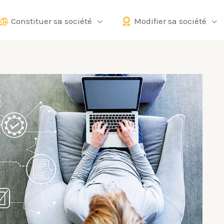
Constituer sa société
Modifier sa société