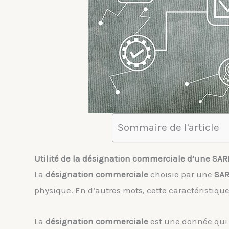
Sommaire de l'article
Utilité de la désignation commerciale d’une SAR
La
désignation commerciale
choisie par une
SAR
physique. En d’autres mots, cette caractéristique
La
désignation commerciale
est une donnée qui 