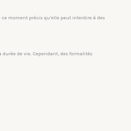
 à ce moment précis qu’elle peut interdire à des
 durée de vie. Cependant, des formalités