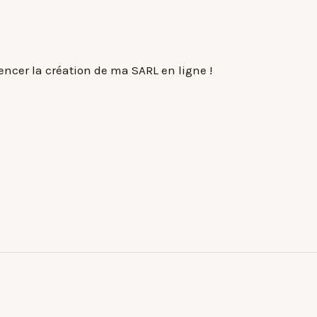
cer la création de ma SARL en ligne !