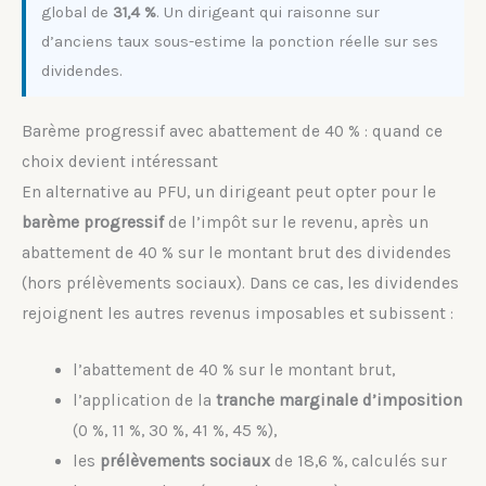
global de
31,4 %
. Un dirigeant qui raisonne sur
d’anciens taux sous-estime la ponction réelle sur ses
dividendes.
Barème progressif avec abattement de 40 % : quand ce
choix devient intéressant
En alternative au PFU, un dirigeant peut opter pour le
barème progressif
de l’impôt sur le revenu, après un
abattement de 40 % sur le montant brut des dividendes
(hors prélèvements sociaux). Dans ce cas, les dividendes
rejoignent les autres revenus imposables et subissent :
l’abattement de 40 % sur le montant brut,
l’application de la
tranche marginale d’imposition
(0 %, 11 %, 30 %, 41 %, 45 %),
les
prélèvements sociaux
de 18,6 %, calculés sur