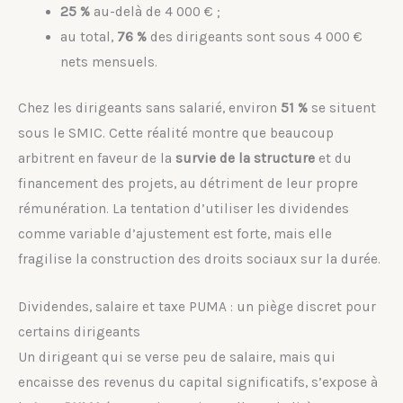
25 %
au-delà de 4 000 € ;
au total,
76 %
des dirigeants sont sous 4 000 €
nets mensuels.
Chez les dirigeants sans salarié, environ
51 %
se situent
sous le SMIC. Cette réalité montre que beaucoup
arbitrent en faveur de la
survie de la structure
et du
financement des projets, au détriment de leur propre
rémunération. La tentation d’utiliser les dividendes
comme variable d’ajustement est forte, mais elle
fragilise la construction des droits sociaux sur la durée.
Dividendes, salaire et taxe PUMA : un piège discret pour
certains dirigeants
Un dirigeant qui se verse peu de salaire, mais qui
encaisse des revenus du capital significatifs, s’expose à