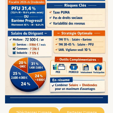
Télécharger l’image
Partager l’image