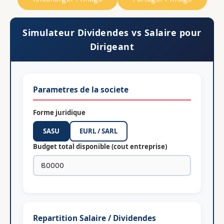
Simulateur Dividendes vs Salaire pour
Dirigeant
Parametres de la societe
Forme juridique
SASU
EURL / SARL
Budget total disponible (cout entreprise)
Repartition Salaire / Dividendes