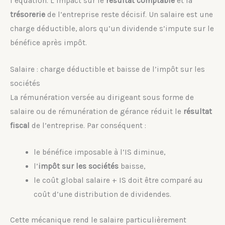
l’équation. L’impact sur le
résultat comptable
et la
trésorerie
de l’entreprise reste décisif. Un salaire est une
charge déductible, alors qu’un dividende s’impute sur le
bénéfice après impôt.
Salaire : charge déductible et baisse de l’impôt sur les
sociétés
La rémunération versée au dirigeant sous forme de
salaire ou de rémunération de gérance réduit le
résultat
fiscal
de l’entreprise. Par conséquent :
le bénéfice imposable à l’IS diminue,
l’
impôt sur les sociétés
baisse,
le coût global salaire + IS doit être comparé au
coût d’une distribution de dividendes.
Cette mécanique rend le salaire particulièrement