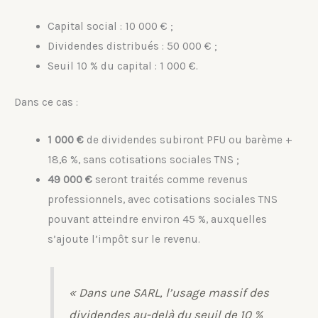
Capital social : 10 000 € ;
Dividendes distribués : 50 000 € ;
Seuil 10 % du capital : 1 000 €.
Dans ce cas :
1 000 €
de dividendes subiront PFU ou barème +
18,6 %, sans cotisations sociales TNS ;
49 000 €
seront traités comme revenus
professionnels, avec cotisations sociales TNS
pouvant atteindre environ 45 %, auxquelles
s’ajoute l’impôt sur le revenu.
« Dans une SARL, l’usage massif des
dividendes au-delà du seuil de 10 %