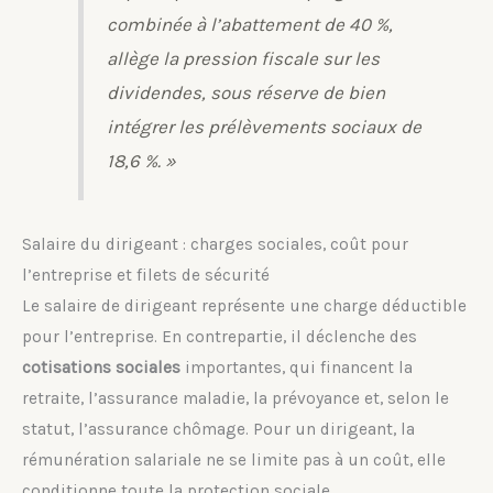
combinée à l’abattement de 40 %,
allège la pression fiscale sur les
dividendes, sous réserve de bien
intégrer les prélèvements sociaux de
18,6 %. »
Salaire du dirigeant : charges sociales, coût pour
l’entreprise et filets de sécurité
Le salaire de dirigeant représente une charge déductible
pour l’entreprise. En contrepartie, il déclenche des
cotisations sociales
importantes, qui financent la
retraite, l’assurance maladie, la prévoyance et, selon le
statut, l’assurance chômage. Pour un dirigeant, la
rémunération salariale ne se limite pas à un coût, elle
conditionne toute la protection sociale.