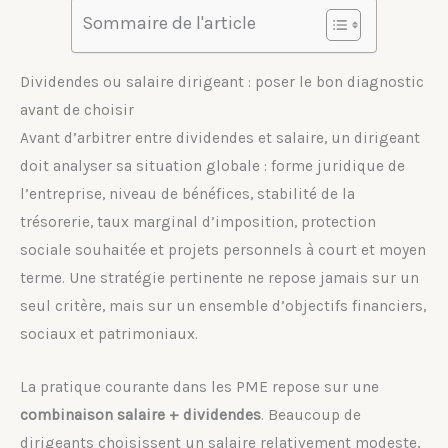
Sommaire de l'article
Dividendes ou salaire dirigeant : poser le bon diagnostic
avant de choisir
Avant d’arbitrer entre dividendes et salaire, un dirigeant
doit analyser sa situation globale : forme juridique de
l’entreprise, niveau de bénéfices, stabilité de la
trésorerie, taux marginal d’imposition, protection
sociale souhaitée et projets personnels à court et moyen
terme. Une stratégie pertinente ne repose jamais sur un
seul critère, mais sur un ensemble d’objectifs financiers,
sociaux et patrimoniaux.
La pratique courante dans les PME repose sur une
combinaison salaire + dividendes
. Beaucoup de
dirigeants choisissent un salaire relativement modeste,