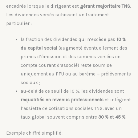
encadrée lorsque le dirigeant est
gérant majoritaire TNS
.
Les dividendes versés subissent un traitement
particulier :
la fraction des dividendes qui n’excède pas
10 %
du capital social
(augmenté éventuellement des
primes d’émission et des sommes versées en
compte courant d’associé) reste soumise
uniquement au PFU ou au barème + prélèvements
sociaux ;
au-delà de ce seuil de 10 %, les dividendes sont
requalifiés en revenus professionnels
et intègrent
l’assiette de cotisations sociales TNS, avec un
taux global souvent compris entre
30 % et 45 %
.
Exemple chiffré simplifié :