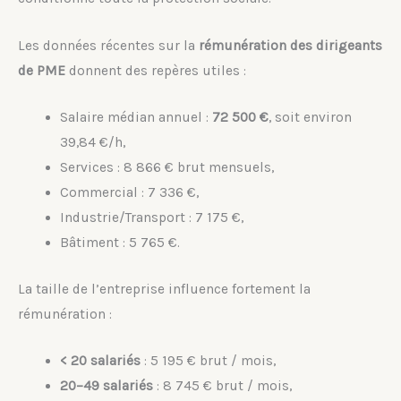
Les données récentes sur la
rémunération des dirigeants
de PME
donnent des repères utiles :
Salaire médian annuel :
72 500 €
, soit environ
39,84 €/h,
Services : 8 866 € brut mensuels,
Commercial : 7 336 €,
Industrie/Transport : 7 175 €,
Bâtiment : 5 765 €.
La taille de l’entreprise influence fortement la
rémunération :
< 20 salariés
: 5 195 € brut / mois,
20–49 salariés
: 8 745 € brut / mois,