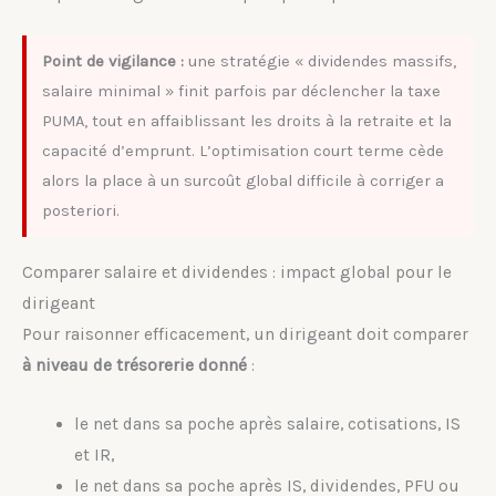
Point de vigilance :
une stratégie « dividendes massifs,
salaire minimal » finit parfois par déclencher la taxe
PUMA, tout en affaiblissant les droits à la retraite et la
capacité d’emprunt. L’optimisation court terme cède
alors la place à un surcoût global difficile à corriger a
posteriori.
Comparer salaire et dividendes : impact global pour le
dirigeant
Pour raisonner efficacement, un dirigeant doit comparer
à niveau de trésorerie donné
:
le net dans sa poche après salaire, cotisations, IS
et IR,
le net dans sa poche après IS, dividendes, PFU ou