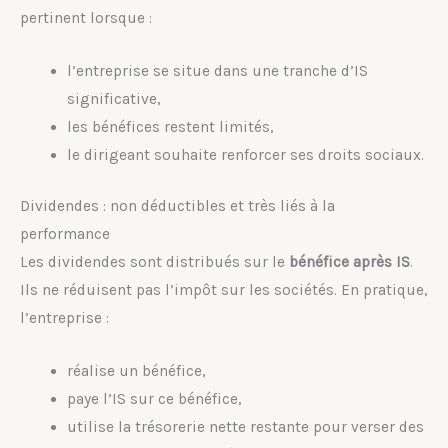
pertinent lorsque :
l’entreprise se situe dans une tranche d’IS
significative,
les bénéfices restent limités,
le dirigeant souhaite renforcer ses droits sociaux.
Dividendes : non déductibles et très liés à la
performance
Les dividendes sont distribués sur le
bénéfice après IS
.
Ils ne réduisent pas l’impôt sur les sociétés. En pratique,
l’entreprise :
réalise un bénéfice,
paye l’IS sur ce bénéfice,
utilise la trésorerie nette restante pour verser des