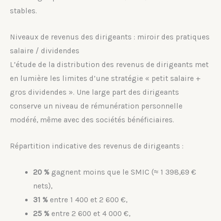
stables.
Niveaux de revenus des dirigeants : miroir des pratiques
salaire / dividendes
L’étude de la distribution des revenus de dirigeants met
en lumière les limites d’une stratégie « petit salaire +
gros dividendes ». Une large part des dirigeants
conserve un niveau de rémunération personnelle
modéré, même avec des sociétés bénéficiaires.
Répartition indicative des revenus de dirigeants :
20 %
gagnent moins que le SMIC (≈ 1 398,69 €
nets),
31 %
entre 1 400 et 2 600 €,
25 %
entre 2 600 et 4 000 €,