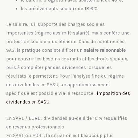
les prélèvements sociaux de 18,6 %.
Le salaire, lui, supporte des charges sociales
importantes (régime assimilé salarié), mais confère une
protection sociale plus étendue. Dans de nombreuses
SAS, la pratique consiste à fixer un
salaire raisonnable
pour couvrir les besoins courants et les droits sociaux,
puis à compléter par des dividendes lorsque les
résultats le permettent. Pour l’analyse fine du régime
des dividendes en SASU, un approfondissement
spécifique est possible via la ressource :
imposition des
dividendes en SASU
.
En SARL / EURL : dividendes au-delà de 10 % requalifiés
en revenus professionnels
En SARL ou EURL, la situation est beaucoup plus