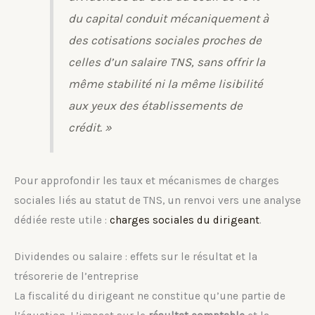
du capital conduit mécaniquement à
des cotisations sociales proches de
celles d’un salaire TNS, sans offrir la
même stabilité ni la même lisibilité
aux yeux des établissements de
crédit. »
Pour approfondir les taux et mécanismes de charges
sociales liés au statut de TNS, un renvoi vers une analyse
dédiée reste utile :
charges sociales du dirigeant
.
Dividendes ou salaire : effets sur le résultat et la
trésorerie de l’entreprise
La fiscalité du dirigeant ne constitue qu’une partie de