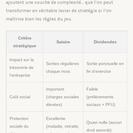
ajoutent une couche de complexité… que l’on peut
transformer en véritable levier de stratégie si l’on
maîtrise bien les règles du jeu.
Critère
Salaire
Dividendes
stratégique
Impact sur la
Sorties régulières
Sortie ponctuelle en
trésorerie de
chaque mois
fin d’exercice
l’entreprise
Important
Faible
Coût social
(charges sociales
(prélèvements
élevées)
sociaux + PFU)
Protection
Excellente
Quasi nulle (aucun
sociale du
(maladie, retraite,
droit associé)