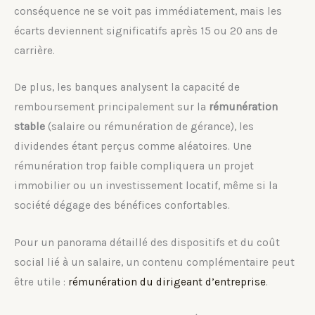
conséquence ne se voit pas immédiatement, mais les
écarts deviennent significatifs après 15 ou 20 ans de
carrière.
De plus, les banques analysent la capacité de
remboursement principalement sur la
rémunération
stable
(salaire ou rémunération de gérance), les
dividendes étant perçus comme aléatoires. Une
rémunération trop faible compliquera un projet
immobilier ou un investissement locatif, même si la
société dégage des bénéfices confortables.
Pour un panorama détaillé des dispositifs et du coût
social lié à un salaire, un contenu complémentaire peut
être utile :
rémunération du dirigeant d’entreprise
.