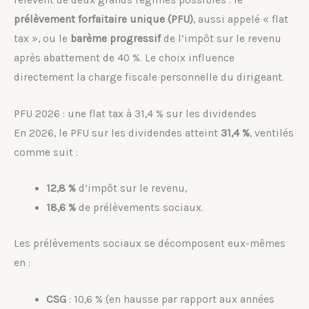
prélèvement forfaitaire unique (PFU)
, aussi appelé « flat
tax », ou le
barème progressif
de l’impôt sur le revenu
après abattement de 40 %. Le choix influence
directement la charge fiscale personnelle du dirigeant.
PFU 2026 : une flat tax à 31,4 % sur les dividendes
En 2026, le PFU sur les dividendes atteint
31,4 %
, ventilés
comme suit :
12,8 %
d’impôt sur le revenu,
18,6 %
de prélèvements sociaux.
Les prélèvements sociaux se décomposent eux-mêmes
en :
CSG
: 10,6 % (en hausse par rapport aux années