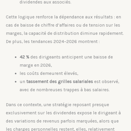
dividendes aux associés.
Cette logique renforce la dépendance aux résultats : en
cas de baisse de chiffre d’affaires ou de tension sur les
marges, la capacité de distribution diminue rapidement.
De plus, les tendances 2024–2026 montrent :
42 %
des dirigeants anticipent une baisse de
marge en 2026,
les coûts demeurent élevés,
un
tassement des grilles salariales
est observé,
avec de nombreuses trappes à bas salaires.
Dans ce contexte, une stratégie reposant presque
exclusivement sur les dividendes expose le dirigeant à
des variations de revenus parfois marquées, alors que
les charges personnelles restent, elles, relativement