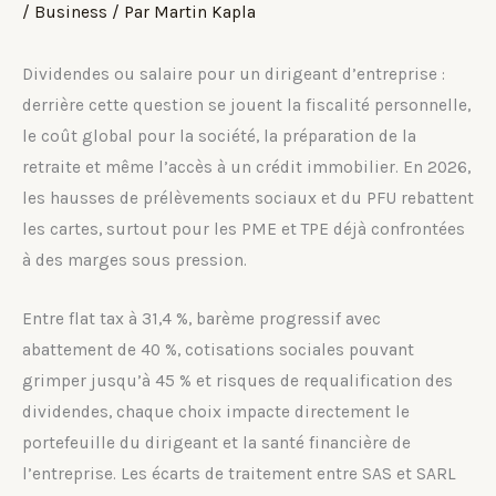
/
Business
/ Par
Martin Kapla
Dividendes ou salaire pour un dirigeant d’entreprise :
derrière cette question se jouent la fiscalité personnelle,
le coût global pour la société, la préparation de la
retraite et même l’accès à un crédit immobilier. En 2026,
les hausses de prélèvements sociaux et du PFU rebattent
les cartes, surtout pour les PME et TPE déjà confrontées
à des marges sous pression.
Entre flat tax à 31,4 %, barème progressif avec
abattement de 40 %, cotisations sociales pouvant
grimper jusqu’à 45 % et risques de requalification des
dividendes, chaque choix impacte directement le
portefeuille du dirigeant et la santé financière de
l’entreprise. Les écarts de traitement entre SAS et SARL