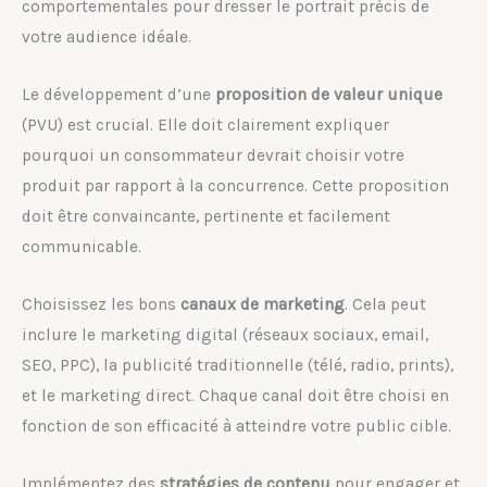
comportementales pour dresser le portrait précis de
votre audience idéale.
Le développement d’une
proposition de valeur unique
(PVU) est crucial. Elle doit clairement expliquer
pourquoi un consommateur devrait choisir votre
produit par rapport à la concurrence. Cette proposition
doit être convaincante, pertinente et facilement
communicable.
Choisissez les bons
canaux de marketing
. Cela peut
inclure le marketing digital (réseaux sociaux, email,
SEO, PPC), la publicité traditionnelle (télé, radio, prints),
et le marketing direct. Chaque canal doit être choisi en
fonction de son efficacité à atteindre votre public cible.
Implémentez des
stratégies de contenu
pour engager et