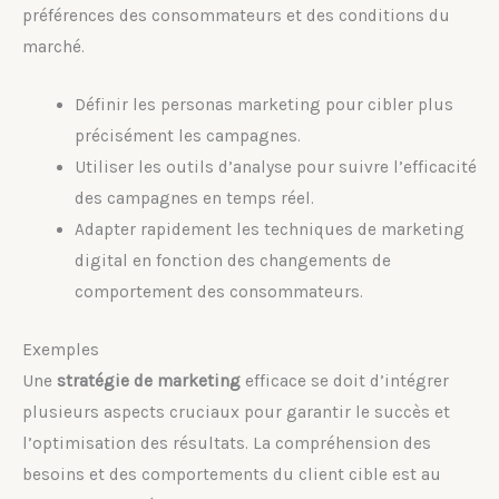
préférences des consommateurs et des conditions du
marché.
Définir les personas marketing pour cibler plus
précisément les campagnes.
Utiliser les outils d’analyse pour suivre l’efficacité
des campagnes en temps réel.
Adapter rapidement les techniques de marketing
digital en fonction des changements de
comportement des consommateurs.
Exemples
Une
stratégie de marketing
efficace se doit d’intégrer
plusieurs aspects cruciaux pour garantir le succès et
l’optimisation des résultats. La compréhension des
besoins et des comportements du client cible est au