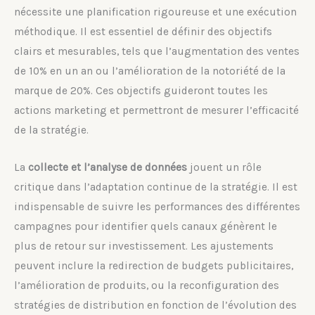
nécessite une planification rigoureuse et une exécution
méthodique. Il est essentiel de définir des objectifs
clairs et mesurables, tels que l’augmentation des ventes
de 10% en un an ou l’amélioration de la notoriété de la
marque de 20%. Ces objectifs guideront toutes les
actions marketing et permettront de mesurer l’efficacité
de la stratégie.
La
collecte et l’analyse de données
jouent un rôle
critique dans l’adaptation continue de la stratégie. Il est
indispensable de suivre les performances des différentes
campagnes pour identifier quels canaux génèrent le
plus de retour sur investissement. Les ajustements
peuvent inclure la redirection de budgets publicitaires,
l’amélioration de produits, ou la reconfiguration des
stratégies de distribution en fonction de l’évolution des