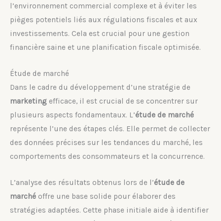
l’environnement commercial complexe et à éviter les
pièges potentiels liés aux régulations fiscales et aux
investissements. Cela est crucial pour une gestion
financière saine et une planification fiscale optimisée.
Étude de marché
Dans le cadre du développement d’une stratégie de
marketing
efficace, il est crucial de se concentrer sur
plusieurs aspects fondamentaux. L’
étude de marché
représente l’une des étapes clés. Elle permet de collecter
des données précises sur les tendances du marché, les
comportements des consommateurs et la concurrence.
L’analyse des résultats obtenus lors de l’
étude de
marché
offre une base solide pour élaborer des
stratégies adaptées. Cette phase initiale aide à identifier