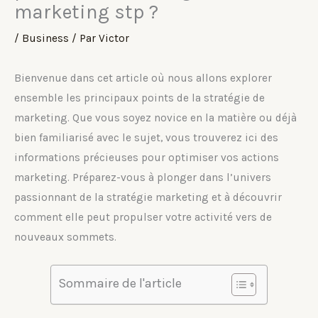
marketing stp ?
/
Business
/ Par
Victor
Bienvenue dans cet article où nous allons explorer
ensemble les principaux points de la stratégie de
marketing. Que vous soyez novice en la matière ou déjà
bien familiarisé avec le sujet, vous trouverez ici des
informations précieuses pour optimiser vos actions
marketing. Préparez-vous à plonger dans l’univers
passionnant de la stratégie marketing et à découvrir
comment elle peut propulser votre activité vers de
nouveaux sommets.
Sommaire de l'article