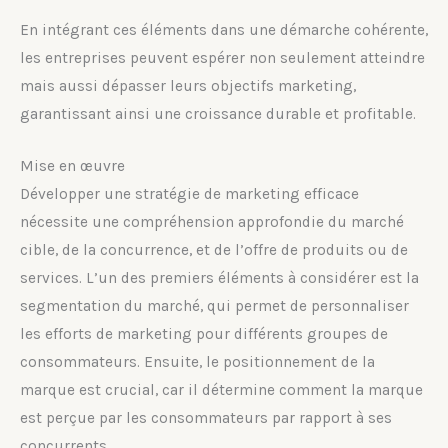
En intégrant ces éléments dans une démarche cohérente,
les entreprises peuvent espérer non seulement atteindre
mais aussi dépasser leurs objectifs marketing,
garantissant ainsi une croissance durable et profitable.
Mise en œuvre
Développer une stratégie de marketing efficace
nécessite une compréhension approfondie du marché
cible, de la concurrence, et de l’offre de produits ou de
services. L’un des premiers éléments à considérer est la
segmentation du marché, qui permet de personnaliser
les efforts de marketing pour différents groupes de
consommateurs. Ensuite, le positionnement de la
marque est crucial, car il détermine comment la marque
est perçue par les consommateurs par rapport à ses
concurrents.