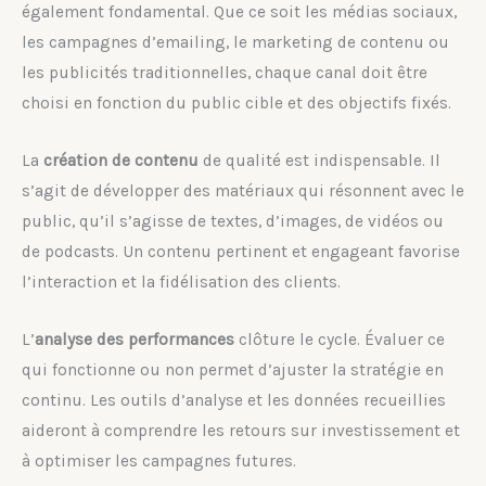
également fondamental. Que ce soit les médias sociaux,
les campagnes d’emailing, le marketing de contenu ou
les publicités traditionnelles, chaque canal doit être
choisi en fonction du public cible et des objectifs fixés.
La
création de contenu
de qualité est indispensable. Il
s’agit de développer des matériaux qui résonnent avec le
public, qu’il s’agisse de textes, d’images, de vidéos ou
de podcasts. Un contenu pertinent et engageant favorise
l’interaction et la fidélisation des clients.
L’
analyse des performances
clôture le cycle. Évaluer ce
qui fonctionne ou non permet d’ajuster la stratégie en
continu. Les outils d’analyse et les données recueillies
aideront à comprendre les retours sur investissement et
à optimiser les campagnes futures.