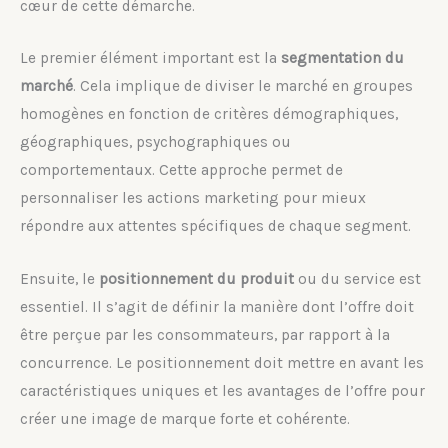
cœur de cette démarche.
Le premier élément important est la
segmentation du
marché
. Cela implique de diviser le marché en groupes
homogènes en fonction de critères démographiques,
géographiques, psychographiques ou
comportementaux. Cette approche permet de
personnaliser les actions marketing pour mieux
répondre aux attentes spécifiques de chaque segment.
Ensuite, le
positionnement du produit
ou du service est
essentiel. Il s’agit de définir la manière dont l’offre doit
être perçue par les consommateurs, par rapport à la
concurrence. Le positionnement doit mettre en avant les
caractéristiques uniques et les avantages de l’offre pour
créer une image de marque forte et cohérente.