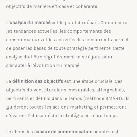
objectifs de manière efficace et cohérente.
L’
analyse du marché
est le point de départ. Comprendre
les tendances actuelles, les comportements des
consommateurs et les activités des concurrents permet
de poser les bases de toute stratégie pertinente. Cette
analyse doit être régulièrement mise à jour pour
s’adapter à l’évolution du marché.
La
définition des objectifs
est une étape cruciale. Ces
objectifs doivent être clairs, mesurables, atteignables,
pertinents et définis dans le temps (méthode SMART). Ils
guideront toutes les actions marketing et permettront
d’évaluer l’efficacité de la stratégie au fil du temps.
Le choix des
canaux de communication
adaptés est