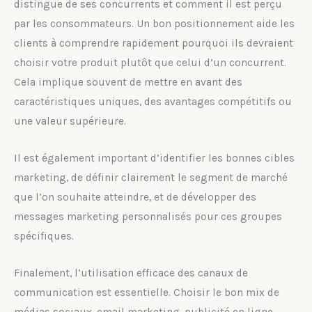
distingue de ses concurrents et comment il est perçu
par les consommateurs. Un bon positionnement aide les
clients à comprendre rapidement pourquoi ils devraient
choisir votre produit plutôt que celui d’un concurrent.
Cela implique souvent de mettre en avant des
caractéristiques uniques, des avantages compétitifs ou
une valeur supérieure.
Il est également important d’identifier les bonnes cibles
marketing, de définir clairement le segment de marché
que l’on souhaite atteindre, et de développer des
messages marketing personnalisés pour ces groupes
spécifiques.
Finalement, l’utilisation efficace des canaux de
communication est essentielle. Choisir le bon mix de