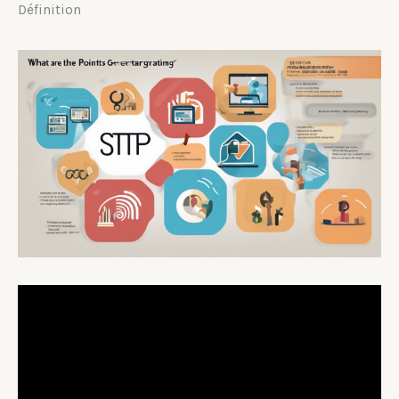
Définition