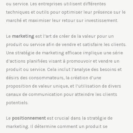
ou service. Les entreprises utilisent différentes
techniques et outils pour optimiser leur présence sur le
marché et maximiser leur retour sur investissement.
Le
marketing
est l’art de créer de la valeur pour un
produit ou service afin de vendre et satisfaire les clients.
Une stratégie de marketing efficace implique une série
d’actions planifiées visant à promouvoir et vendre un
produit ou service. Cela inclut l’analyse des besoins et
désirs des consommateurs, la création d’une
proposition de valeur unique, et l’utilisation de divers
canaux de communication pour atteindre les clients
potentiels.
Le
positionnement
est crucial dans la stratégie de
marketing. Il détermine comment un produit se