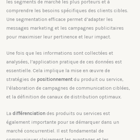
les segments de marché les plus porteurs et à
comprendre les besoins spécifiques des clients cibles.
Une segmentation efficace permet d’adapter les
messages marketing et les campagnes publicitaires
pour maximiser leur pertinence et leur impact.
Une fois que les informations sont collectées et
analysées, l’application pratique de ces données est
essentielle. Cela implique la mise en œuvre de
stratégies de
positionnement
du produit ou service,
l’élaboration de campagnes de communication ciblées,
et la définition de canaux de distribution optimaux.
La
différenciation
des produits ou services est
également importante pour se démarquer dans un
marché concurrentiel. Il est fondamental de
communiquer clairement les avantages et les