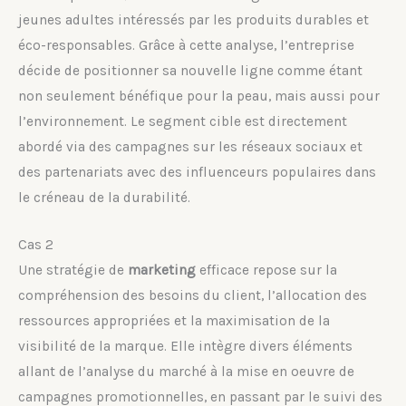
jeunes adultes intéressés par les produits durables et
éco-responsables. Grâce à cette analyse, l’entreprise
décide de positionner sa nouvelle ligne comme étant
non seulement bénéfique pour la peau, mais aussi pour
l’environnement. Le segment cible est directement
abordé via des campagnes sur les réseaux sociaux et
des partenariats avec des influenceurs populaires dans
le créneau de la durabilité.
Cas 2
Une stratégie de
marketing
efficace repose sur la
compréhension des besoins du client, l’allocation des
ressources appropriées et la maximisation de la
visibilité de la marque. Elle intègre divers éléments
allant de l’analyse du marché à la mise en oeuvre de
campagnes promotionnelles, en passant par le suivi des