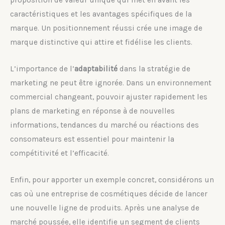
proposition de valeur unique qui met en avant les
caractéristiques et les avantages spécifiques de la
marque. Un positionnement réussi crée une image de
marque distinctive qui attire et fidélise les clients.
L’importance de l’
adaptabilité
dans la stratégie de
marketing ne peut être ignorée. Dans un environnement
commercial changeant, pouvoir ajuster rapidement les
plans de marketing en réponse à de nouvelles
informations, tendances du marché ou réactions des
consomateurs est essentiel pour maintenir la
compétitivité et l’efficacité.
Enfin, pour apporter un exemple concret, considérons un
cas où une entreprise de cosmétiques décide de lancer
une nouvelle ligne de produits. Après une analyse de
marché poussée, elle identifie un segment de clients