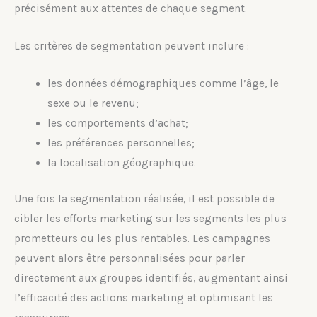
précisément aux attentes de chaque segment.
Les critères de segmentation peuvent inclure :
les données démographiques comme l’âge, le
sexe ou le revenu;
les comportements d’achat;
les préférences personnelles;
la localisation géographique.
Une fois la segmentation réalisée, il est possible de
cibler les efforts marketing sur les segments les plus
prometteurs ou les plus rentables. Les campagnes
peuvent alors être personnalisées pour parler
directement aux groupes identifiés, augmentant ainsi
l’efficacité des actions marketing et optimisant les