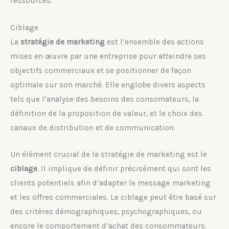
ressources.
Ciblage
La
stratégie de marketing
est l’ensemble des actions
mises en œuvre par une entreprise pour atteindre ses
objectifs commerciaux et se positionner de façon
optimale sur son marché. Elle englobe divers aspects
tels que l’analyse des besoins des consomateurs, la
définition de la proposition de valeur, et le choix des
canaux de distribution et de communication.
Un élément crucial de la stratégie de marketing est le
ciblage
. Il implique de définir précisément qui sont les
clients potentiels afin d’adapter le message marketing
et les offres commerciales. Le ciblage peut être basé sur
des critères démographiques, psychographiques, ou
encore le comportement d’achat des consommateurs.