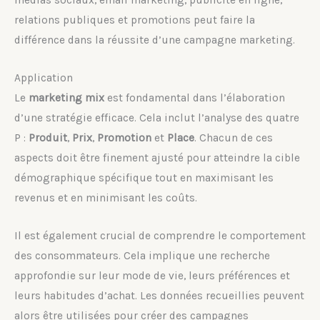
médias sociaux, email marketing, publicité en ligne,
relations publiques et promotions peut faire la
différence dans la réussite d’une campagne marketing.
Application
Le
marketing mix
est fondamental dans l’élaboration
d’une stratégie efficace. Cela inclut l’analyse des quatre
P :
Produit
,
Prix
,
Promotion
et
Place
. Chacun de ces
aspects doit être finement ajusté pour atteindre la cible
démographique spécifique tout en maximisant les
revenus et en minimisant les coûts.
Il est également crucial de comprendre le comportement
des consommateurs. Cela implique une recherche
approfondie sur leur mode de vie, leurs préférences et
leurs habitudes d’achat. Les données recueillies peuvent
alors être utilisées pour créer des campagnes