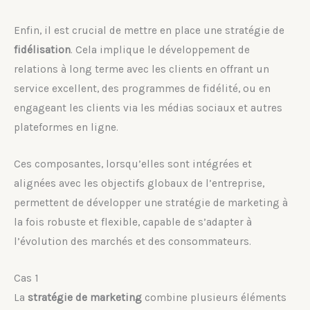
Enfin, il est crucial de mettre en place une stratégie de
fidélisation
. Cela implique le développement de
relations à long terme avec les clients en offrant un
service excellent, des programmes de fidélité, ou en
engageant les clients via les médias sociaux et autres
plateformes en ligne.
Ces composantes, lorsqu’elles sont intégrées et
alignées avec les objectifs globaux de l’entreprise,
permettent de développer une stratégie de marketing à
la fois robuste et flexible, capable de s’adapter à
l’évolution des marchés et des consommateurs.
Cas 1
La
stratégie de marketing
combine plusieurs éléments