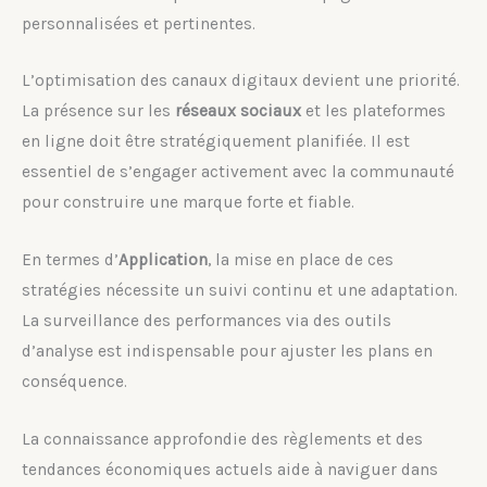
personnalisées et pertinentes.
L’optimisation des canaux digitaux devient une priorité.
La présence sur les
réseaux sociaux
et les plateformes
en ligne doit être stratégiquement planifiée. Il est
essentiel de s’engager activement avec la communauté
pour construire une marque forte et fiable.
En termes d’
Application
, la mise en place de ces
stratégies nécessite un suivi continu et une adaptation.
La surveillance des performances via des outils
d’analyse est indispensable pour ajuster les plans en
conséquence.
La connaissance approfondie des règlements et des
tendances économiques actuels aide à naviguer dans