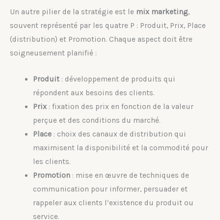
Un autre pilier de la stratégie est le
mix marketing
,
souvent représenté par les quatre P : Produit, Prix, Place
(distribution) et Promotion. Chaque aspect doit être
soigneusement planifié :
Produit
: développement de produits qui
répondent aux besoins des clients.
Prix
: fixation des prix en fonction de la valeur
perçue et des conditions du marché.
Place
: choix des canaux de distribution qui
maximisent la disponibilité et la commodité pour
les clients.
Promotion
: mise en œuvre de techniques de
communication pour informer, persuader et
rappeler aux clients l’existence du produit ou
service.