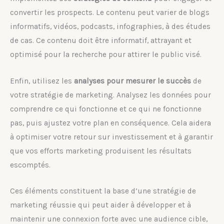
convertir les prospects. Le contenu peut varier de blogs
informatifs, vidéos, podcasts, infographies, à des études
de cas. Ce contenu doit être informatif, attrayant et
optimisé pour la recherche pour attirer le public visé.
Enfin, utilisez les
analyses pour mesurer le succès
de
votre stratégie de marketing. Analysez les données pour
comprendre ce qui fonctionne et ce qui ne fonctionne
pas, puis ajustez votre plan en conséquence. Cela aidera
à optimiser votre retour sur investissement et à garantir
que vos efforts marketing produisent les résultats
escomptés.
Ces éléments constituent la base d’une stratégie de
marketing réussie qui peut aider à développer et à
maintenir une connexion forte avec une audience cible,