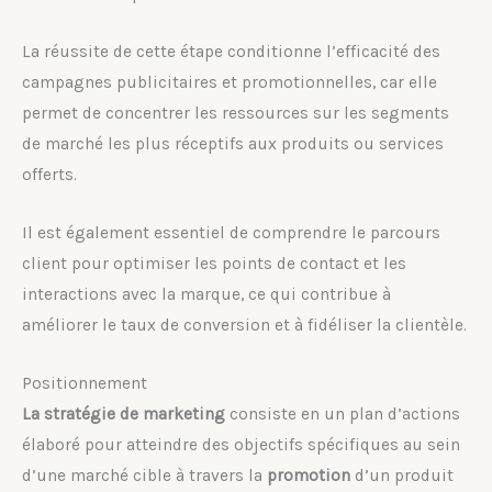
La réussite de cette étape conditionne l’efficacité des
campagnes publicitaires et promotionnelles, car elle
permet de concentrer les ressources sur les segments
de marché les plus réceptifs aux produits ou services
offerts.
Il est également essentiel de comprendre le parcours
client pour optimiser les points de contact et les
interactions avec la marque, ce qui contribue à
améliorer le taux de conversion et à fidéliser la clientèle.
Positionnement
La stratégie de marketing
consiste en un plan d’actions
élaboré pour atteindre des objectifs spécifiques au sein
d’une marché cible à travers la
promotion
d’un produit