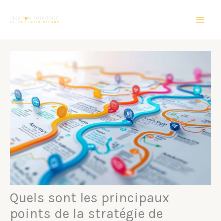
Aller
au
contenu
Quels sont les principaux
points de la stratégie de