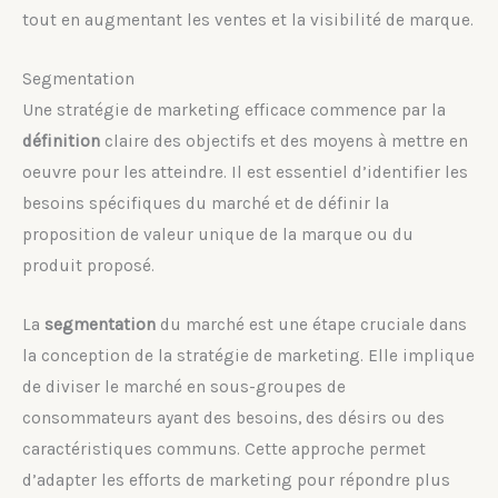
tout en augmentant les ventes et la visibilité de marque.
Segmentation
Une stratégie de marketing efficace commence par la
définition
claire des objectifs et des moyens à mettre en
oeuvre pour les atteindre. Il est essentiel d’identifier les
besoins spécifiques du marché et de définir la
proposition de valeur unique de la marque ou du
produit proposé.
La
segmentation
du marché est une étape cruciale dans
la conception de la stratégie de marketing. Elle implique
de diviser le marché en sous-groupes de
consommateurs ayant des besoins, des désirs ou des
caractéristiques communs. Cette approche permet
d’adapter les efforts de marketing pour répondre plus