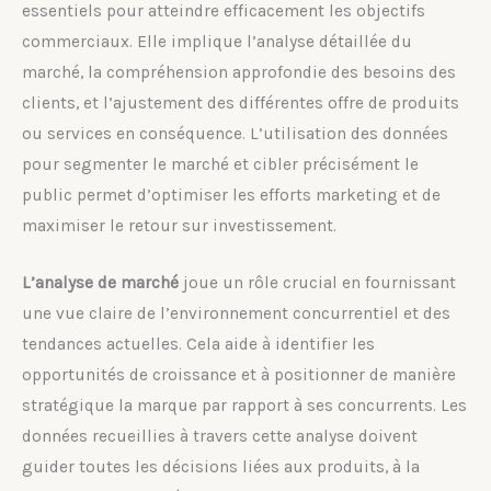
essentiels pour atteindre efficacement les objectifs
commerciaux. Elle implique l’analyse détaillée du
marché, la compréhension approfondie des besoins des
clients, et l’ajustement des différentes offre de produits
ou services en conséquence. L’utilisation des données
pour segmenter le marché et cibler précisément le
public permet d’optimiser les efforts marketing et de
maximiser le retour sur investissement.
L’analyse de marché
joue un rôle crucial en fournissant
une vue claire de l’environnement concurrentiel et des
tendances actuelles. Cela aide à identifier les
opportunités de croissance et à positionner de manière
stratégique la marque par rapport à ses concurrents. Les
données recueillies à travers cette analyse doivent
guider toutes les décisions liées aux produits, à la