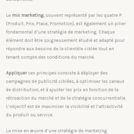
Le
mix marketing
, souvent représenté par les quatre P
(Produit, Prix, Place, Promotion), est également un pilier
fondamental d’une stratégie de marketing. Chaque
élément doit être soigneusement étudié et adapté pour
répondre aux besoins de la clientèle ciblée tout en
tenant compte des conditions du marché.
Appliquer
ces principes consiste à déployer des
campagnes de publicité ciblées, à optimiser les canaux
de distribution, et à ajuster les prix en fonction de la
rétroaction du marché et de la stratégie concurrentielle.
L’objectif est de maximiser la visibilité et l’attractivité
du produit ou service.
La mise en œuvre d’une stratégie de marketing