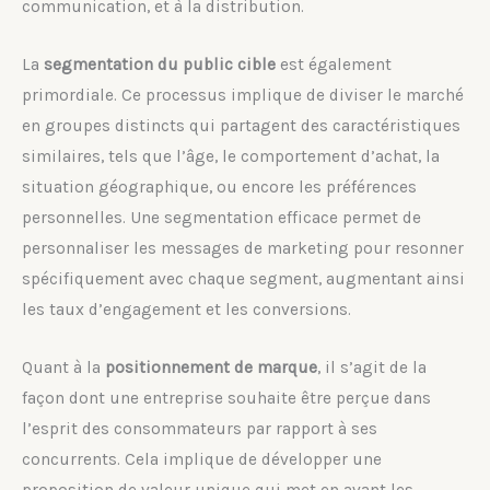
communication, et à la distribution.
La
segmentation du public cible
est également
primordiale. Ce processus implique de diviser le marché
en groupes distincts qui partagent des caractéristiques
similaires, tels que l’âge, le comportement d’achat, la
situation géographique, ou encore les préférences
personnelles. Une segmentation efficace permet de
personnaliser les messages de marketing pour resonner
spécifiquement avec chaque segment, augmentant ainsi
les taux d’engagement et les conversions.
Quant à la
positionnement de marque
, il s’agit de la
façon dont une entreprise souhaite être perçue dans
l’esprit des consommateurs par rapport à ses
concurrents. Cela implique de développer une