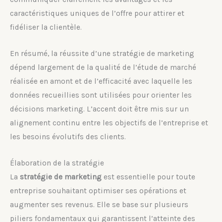
caractéristiques uniques de l’offre pour attirer et
fidéliser la clientèle.
En résumé, la réussite d’une stratégie de marketing
dépend largement de la qualité de l’étude de marché
réalisée en amont et de l’efficacité avec laquelle les
données recueillies sont utilisées pour orienter les
décisions marketing. L’accent doit être mis sur un
alignement continu entre les objectifs de l’entreprise et
les besoins évolutifs des clients.
Élaboration de la stratégie
La
stratégie de marketing
est essentielle pour toute
entreprise souhaitant optimiser ses opérations et
augmenter ses revenus. Elle se base sur plusieurs
piliers fondamentaux qui garantissent l’atteinte des