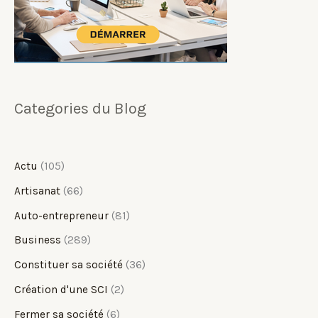
Categories du Blog
Actu
(105)
Artisanat
(66)
Auto-entrepreneur
(81)
Business
(289)
Constituer sa société
(36)
Création d'une SCI
(2)
Fermer sa société
(6)