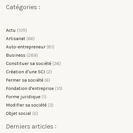
Catégories :
Actu
(105)
Artisanat
(66)
Auto-entrepreneur
(81)
Business
(289)
Constituer sa société
(36)
Création d'une SCI
(2)
Fermer sa société
(6)
Fondation d'entreprise
(10)
Forme juridique
(1)
Modifier sa société
(3)
Objet social
(0)
Derniers articles :