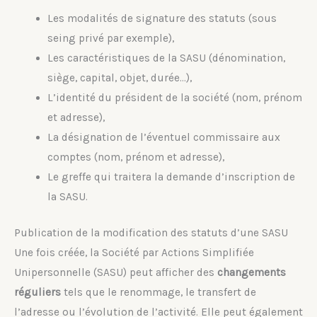
Les modalités de signature des statuts (sous
seing privé par exemple),
Les caractéristiques de la SASU (dénomination,
siège, capital, objet, durée…),
L’identité du président de la société (nom, prénom
et adresse),
La désignation de l’éventuel commissaire aux
comptes (nom, prénom et adresse),
Le greffe qui traitera la demande d’inscription de
la SASU.
Publication de la modification des statuts d’une SASU
Une fois créée, la Société par Actions Simplifiée
Unipersonnelle (SASU) peut afficher des
changements
réguliers
tels que le renommage, le transfert de
l’adresse ou l’évolution de l’activité. Elle peut également