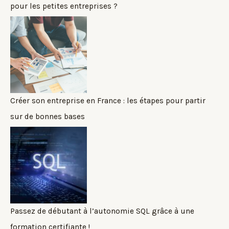
pour les petites entreprises ?
Créer son entreprise en France : les étapes pour partir
sur de bonnes bases
Passez de débutant à l’autonomie SQL grâce à une
formation certifiante !