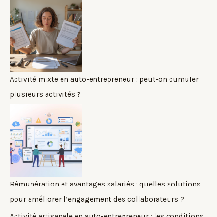
Activité mixte en auto-entrepreneur : peut-on cumuler
plusieurs activités ?
Rémunération et avantages salariés : quelles solutions
pour améliorer l’engagement des collaborateurs ?
Activité artisanale en auto-entrepreneur : les conditions