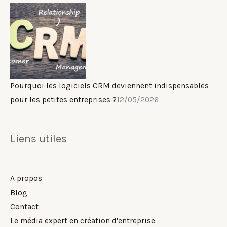
Pourquoi les logiciels CRM deviennent indispensables
pour les petites entreprises ?
12/05/2026
Liens utiles
A propos
Blog
Contact
Le média expert en création d'entreprise