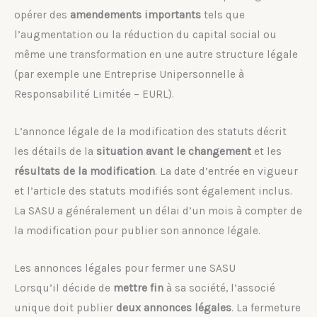
opérer des
amendements importants
tels que
l’augmentation ou la réduction du capital social ou
même une transformation en une autre structure légale
(par exemple une Entreprise Unipersonnelle à
Responsabilité Limitée – EURL).
L’annonce légale de la modification des statuts décrit
les détails de la
situation avant le changement
et les
résultats de la modification
. La date d’entrée en vigueur
et l’article des statuts modifiés sont également inclus.
La SASU a généralement un délai d’un mois à compter de
la modification pour publier son annonce légale.
Les annonces légales pour fermer une SASU
Lorsqu’il décide de
mettre fin
à sa société, l’associé
unique doit publier
deux annonces légales
. La fermeture