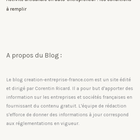
à remplir
A propos du Blog :
Le blog creation-entreprise-france.com est un site édité
et dirigé par Corentin Ricard. Il a pour but d'apporter des
information sur les entreprises et sociétés françaises en
fournissant du contenu gratuit. L'équipe de rédaction
s'efforce de donner des informations à jour correspond
aux réglementations en vigueur.