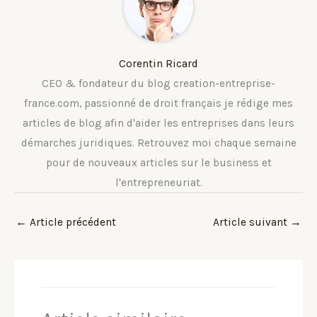
Corentin Ricard
CEO & fondateur du blog creation-entreprise-
france.com, passionné de droit français je rédige mes
articles de blog afin d'aider les entreprises dans leurs
démarches juridiques. Retrouvez moi chaque semaine
pour de nouveaux articles sur le business et
l'entrepreneuriat.
←
Article précédent
Article suivant
→