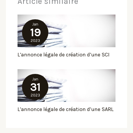
Article similaire
Jan
19
2023
L’annonce légale de création d’une SCI
Jan
31
2023
L’annonce légale de création d’une SARL