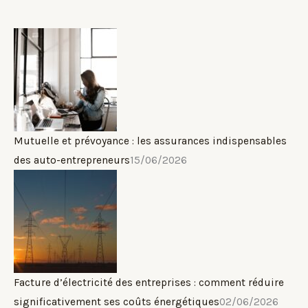
Mutuelle et prévoyance : les assurances indispensables
des auto-entrepreneurs
15/06/2026
Facture d’électricité des entreprises : comment réduire
significativement ses coûts énergétiques
02/06/2026