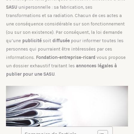
SASU
unipersonnelle : sa fabrication, ses
transformations et sa radiation. Chacun de ces actes a
une conséquence considérable sur son fonctionnement
(ou sur son existence). Par conséquent, la loi demande
qu’une
publicité
soit
diffusée
pour informer toutes les
personnes qui pourraient être intéressées par ces
informations.
Fondation-entreprise-ricard
vous propose
un dossier exhaustif traitant les
annonces légales à
publier pour une SASU
.