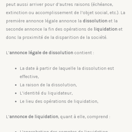
peut aussi arriver pour d’autres raisons (échéance,
extinction ou accomplissement de l’objet social, etc.). La
première annonce légale annonce la
dissolution
et la
seconde annonce la fin des opérations de
liquidation
et
donc la proximité de la disparition de la société.
L’
annonce légale de dissolution
contient :
La date à partir de laquelle la dissolution est
effective,
La raison de la dissolution,
L’identité du liquidateur,
Le lieu des opérations de liquidation,
L’
annonce de liquidation
, quant à elle, comprend :