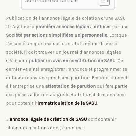
Sommaire de l'article
Publication de l’annonce légale de création d’une SASU
Il s’agit de la
première annonce légale
à
diffuser
par une
Société par actions simplifiées unipersonnelle
. Lorsque
l’associé unique finalise les statuts définitifs de sa
société, il doit trouver un journal d’annonces légales
(JAL) pour
publier un avis de constitution de SASU
. Ce
dernier va ainsi enregistrer l’annonce et programmer sa
diffusion dans une prochaine parution. Ensuite, il remet
à l’entreprise une
attestation de parution
qui fera partie
des pièces à fournir au greffe du tribunal de commerce
pour obtenir l’
immatriculation de la SASU
.
L’
annonce légale de création de SASU
doit contenir
plusieurs mentions dont, à minima :