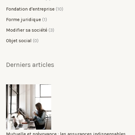
Fondation d'entreprise
(10)
Forme juridique
(1)
Modifier sa société
(3)
Objet social
(0)
Derniers articles
Mutuelle et prévoyance : les assurances indispensables