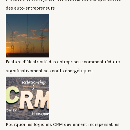
des auto-entrepreneurs
Facture d’électricité des entreprises : comment réduire
significativement ses coûts énergétiques
Pourquoi les logiciels CRM deviennent indispensables