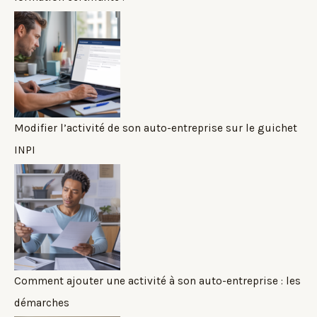
Modifier l’activité de son auto-entreprise sur le guichet
INPI
Comment ajouter une activité à son auto-entreprise : les
démarches