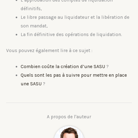
L’approbation des comptes de liquidation
définitifs,
Le libre passage au liquidateur et la libération de
son mandat,
La fin définitive des opérations de liquidation.
Vous pouvez également lire à ce sujet :
Combien coûte la création d’une SASU
?
Quels sont les pas à suivre pour mettre en place
une SASU
?
A propos de l'auteur