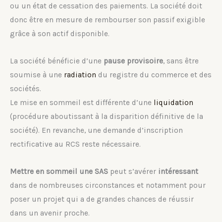
ou un état de cessation des paiements. La société doit
donc être en mesure de rembourser son passif exigible
grâce à son actif disponible.
La société bénéficie d’une
pause provisoire
, sans être
soumise à une
radiation
du registre du commerce et des
sociétés.
Le mise en sommeil est différente d’une
liquidation
(procédure aboutissant à la disparition définitive de la
société). En revanche, une demande d’inscription
rectificative au RCS reste nécessaire.
Mettre en sommeil une SAS
peut s’avérer
intéressant
dans de nombreuses circonstances et notamment pour
poser un projet qui a de grandes chances de réussir
dans un avenir proche.