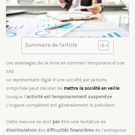
Sommaire de l'article
Les avantages de la mise en sommeil temporaire d’une
SAS
Le représentant légal d’une société par actions
simplifiée peut décider de
mettre la société en veille
lorsque l’
activité est temporairement suspendue
.
L’organe compétent est généralement le président.
Cette mesure ne doit
pas
être une tentative de
dissimulation
des
difficultés financières
de l’entreprise