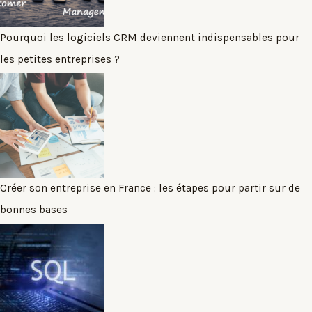
Pourquoi les logiciels CRM deviennent indispensables pour
les petites entreprises ?
Créer son entreprise en France : les étapes pour partir sur de
bonnes bases