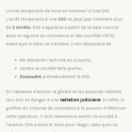
Limite temporelle de mise en sommeil d’une SAS
L’arrêt temporaire d’une
SAS
ne peut pas s’étendre plus
de
2 années
. Elle s’apprécie à partir de la date inscrite
dans le registre du commerce et des sociétés (RCS).
Avant que le délai ne s’achève, il est nécessaire de :
Re-démarrer l’activité en suspens,
Vendre la société telle quelle,
Dissoudre
prématurément la SAS.
En l’absence d’action, le gérant et les associés mettent
leur SAS en danger d’une
radiation judiciaire
. En effet, le
greffier du tribunal de commerce a le pouvoir d’effectuer
cette opération. Il doit néanmoins avertir la société à
l’avance. Elle a alors 6 mois pour réagir, sans quoi sa