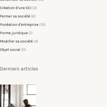
Création d'une SCI
(2)
Fermer sa société
(6)
Fondation d'entreprise
(10)
Forme juridique
(1)
Modifier sa société
(3)
Objet social
(0)
Derniers articles