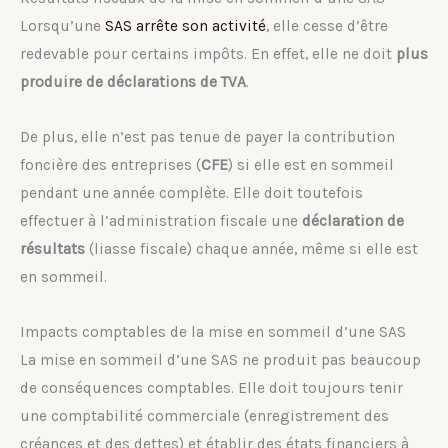
Lorsqu’une
SAS arrête son activité
, elle cesse d’être
redevable pour certains impôts. En effet, elle ne doit
plus
produire de déclarations de TVA
.
De plus, elle n’est pas tenue de payer la contribution
foncière des entreprises (
CFE
) si elle est en sommeil
pendant une année complète. Elle doit toutefois
effectuer à l’administration fiscale une
déclaration de
résultats
(liasse fiscale) chaque année, même si elle est
en sommeil.
Impacts comptables de la mise en sommeil d’une SAS
La mise en sommeil d’une SAS ne produit pas beaucoup
de conséquences comptables. Elle doit toujours tenir
une comptabilité commerciale (enregistrement des
créances et des dettes) et établir des états financiers à