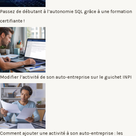
Passez de débutant à l’autonomie SQL grâce à une formation
certifiante !
Modifier l’activité de son auto-entreprise sur le guichet INPI
Comment ajouter une activité à son auto-entreprise : les