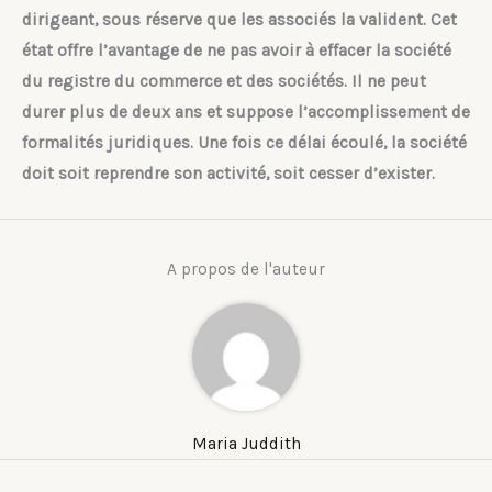
dirigeant, sous réserve que les associés la valident. Cet
état offre l’avantage de ne pas avoir à effacer la société
du registre du commerce et des sociétés. Il ne peut
durer plus de deux ans et suppose l’accomplissement de
formalités juridiques. Une fois ce délai écoulé, la société
doit soit reprendre son activité, soit cesser d’exister.
A propos de l'auteur
Maria Juddith