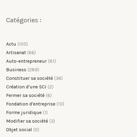
Catégories :
Actu
(105)
Artisanat
(66)
Auto-entrepreneur
(81)
Business
(289)
Constituer sa société
(36)
Création d'une SCI
(2)
Fermer sa société
(6)
Fondation d'entreprise
(10)
Forme juridique
(1)
Modifier sa société
(3)
Objet social
(0)