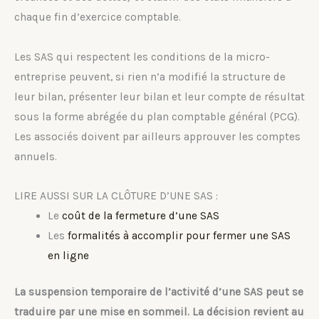
chaque fin d’exercice comptable.
Les SAS qui respectent les conditions de la micro-
entreprise peuvent, si rien n’a modifié la structure de
leur bilan, présenter leur bilan et leur compte de résultat
sous la forme abrégée du plan comptable général (PCG).
Les associés doivent par ailleurs approuver les comptes
annuels.
LIRE AUSSI SUR LA CLÔTURE D’UNE SAS :
Le
coût de la fermeture d’une SAS
Les
formalités à accomplir pour fermer une SAS
en ligne
La suspension temporaire de l’activité d’une SAS peut se
traduire par une mise en sommeil. La décision revient au