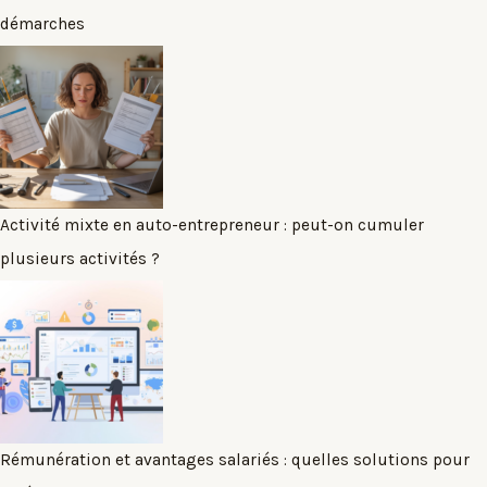
démarches
Activité mixte en auto-entrepreneur : peut-on cumuler
plusieurs activités ?
Rémunération et avantages salariés : quelles solutions pour