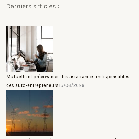
Derniers articles :
Mutuelle et prévoyance : les assurances indispensables
des auto-entrepreneurs
15/06/2026