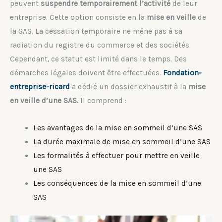
peuvent
suspendre temporairement l’activité
de leur
entreprise. Cette option consiste en la
mise en veille
de
la SAS. La cessation temporaire ne mène pas à sa
radiation du registre du commerce et des sociétés.
Cependant, ce statut est limité dans le temps. Des
démarches légales doivent être effectuées.
Fondation-
entreprise-ricard
a dédié un dossier exhaustif à la
mise
en veille d’une SAS.
Il comprend :
Les avantages de la mise en sommeil d’une SAS
La durée maximale de mise en sommeil d’une SAS
Les formalités à effectuer pour mettre en veille
une SAS
Les conséquences de la mise en sommeil d’une
SAS