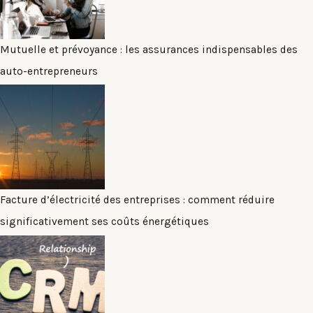
Mutuelle et prévoyance : les assurances indispensables des
auto-entrepreneurs
Facture d’électricité des entreprises : comment réduire
significativement ses coûts énergétiques