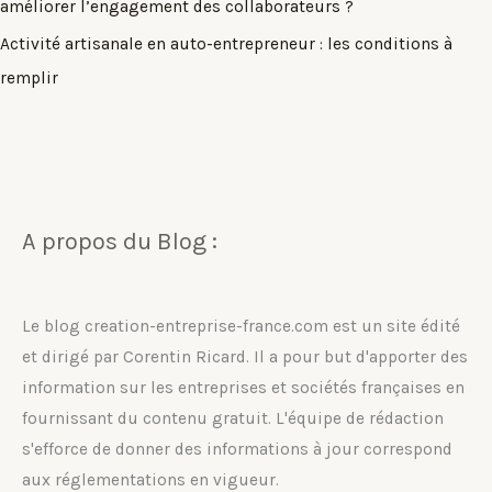
améliorer l’engagement des collaborateurs ?
Activité artisanale en auto-entrepreneur : les conditions à
remplir
A propos du Blog :
Le blog creation-entreprise-france.com est un site édité
et dirigé par Corentin Ricard. Il a pour but d'apporter des
information sur les entreprises et sociétés françaises en
fournissant du contenu gratuit. L'équipe de rédaction
s'efforce de donner des informations à jour correspond
aux réglementations en vigueur.