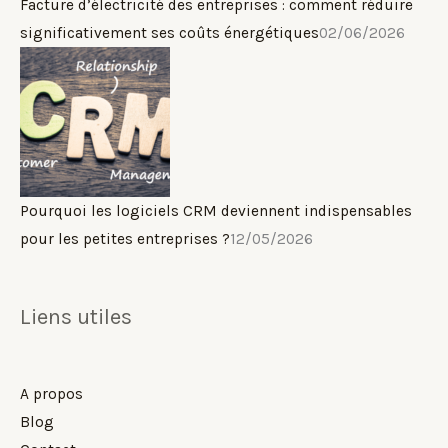
Facture d’électricité des entreprises : comment réduire
significativement ses coûts énergétiques
02/06/2026
Pourquoi les logiciels CRM deviennent indispensables
pour les petites entreprises ?
12/05/2026
Liens utiles
A propos
Blog