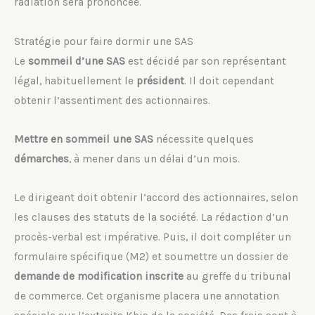
radiation sera prononcée.
Stratégie pour faire dormir une SAS
Le
sommeil d’une SAS
est décidé par son représentant
légal, habituellement le
président
. Il doit cependant
obtenir l’assentiment des actionnaires.
Mettre en sommeil une SAS
nécessite quelques
démarches
, à mener dans un délai d’un mois.
Le dirigeant doit obtenir l’accord des actionnaires, selon
les clauses des statuts de la société. La rédaction d’un
procès-verbal est impérative. Puis, il doit compléter un
formulaire spécifique (M2) et soumettre un dossier de
demande de modification inscrite
au greffe du tribunal
de commerce. Cet organisme placera une annotation