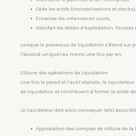
Cède les actifs (immobilisations et stocks)
Encaisse les créances en cours,
Satisfait les dettes d’exploitation, fiscales 
Lorsque le processus de liquidation s’étend sur 
l’associé unique) au moins une fois par an.
Clôture des opérations de liquidation
Une fois le passif et l’actif réalisés, le liquidateu
de liquidation et contribuent à former le solde de
Le liquidateur doit alors convoquer le(s) associé(
Approbation des comptes de clôture de la 