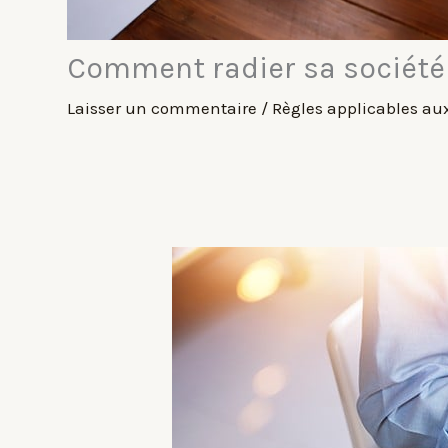
Comment radier sa société
Laisser un commentaire
/
Règles applicables au