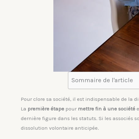
Sommaire de l'article
Pour clore sa société, il est indispensable de la 
La
première étape
pour
mettre fin à une société
e
dernière figure dans les statuts. Si les associés 
dissolution volontaire anticipée.