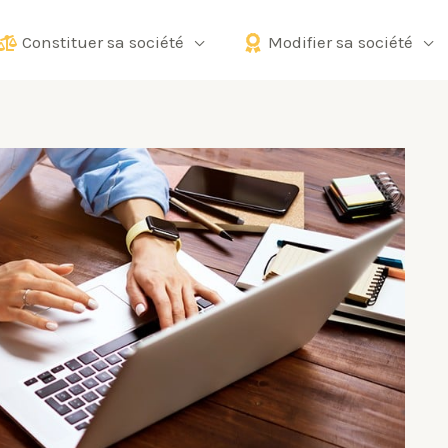
Constituer sa société
Modifier sa société