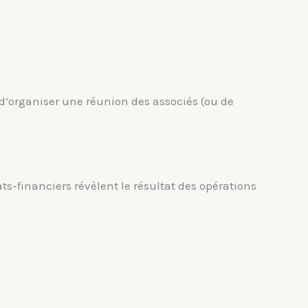
 d’organiser une réunion des associés (ou de
ats-financiers révèlent le résultat des opérations