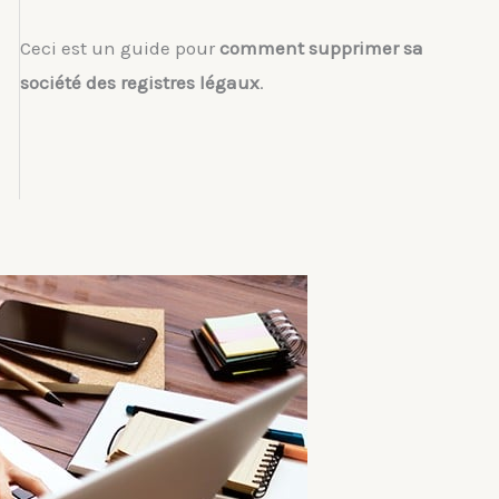
Ceci est un guide pour
comment supprimer sa
société des registres légaux
.