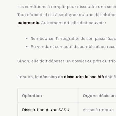
Les conditions à remplir pour dissoudre une soci
Tout d’abord, il est à souligner qu’une dissolutio
paiements
. Autrement dit, elle doit pouvoir :
Rembourser l’intégralité de son passif (sau
En vendant son actif disponible et en rec
Sinon, elle doit déposer un dossier auprès du trib
Ensuite, la
décision de
dissoudre la société
doit ê
Opération
Organe décision
Dissolution d’une SASU
Associé unique