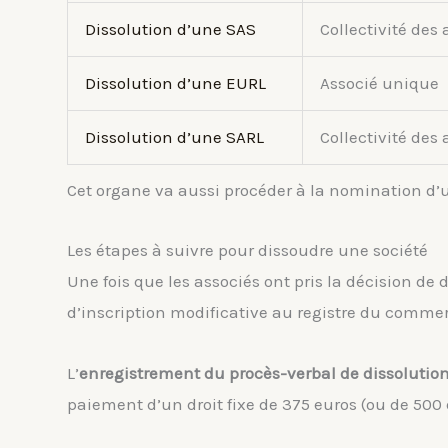
Dissolution d’une SAS
Collectivité des 
Dissolution d’une EURL
Associé unique
Dissolution d’une SARL
Collectivité des 
Cet organe va aussi procéder à la nomination d
Les étapes à suivre pour dissoudre une société
Une fois que les associés ont pris la décision de
d’inscription modificative au registre du commerc
L’
enregistrement du procès-verbal de dissolutio
paiement d’un droit fixe de 375 euros (ou de 500 