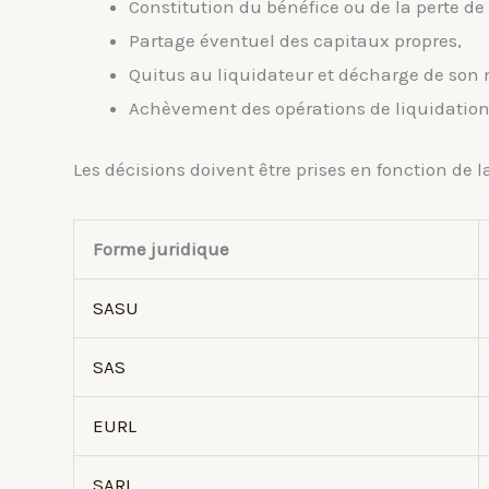
Constitution du bénéfice ou de la perte de 
Partage éventuel des capitaux propres,
Quitus au liquidateur et décharge de son
Achèvement des opérations de liquidation
Les décisions doivent être prises en fonction de la
Forme juridique
SASU
SAS
EURL
SARL