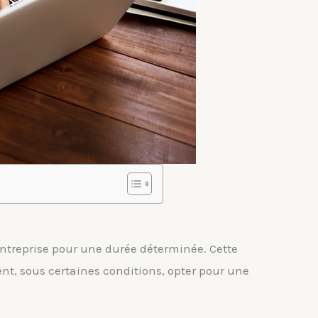
 entreprise pour une durée déterminée. Cette
vent, sous certaines conditions, opter pour une