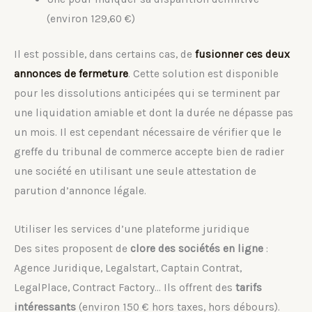
(environ 129,60 €)
Il est possible, dans certains cas, de
fusionner ces deux
annonces de fermeture
. Cette solution est disponible
pour les dissolutions anticipées qui se terminent par
une liquidation amiable et dont la durée ne dépasse pas
un mois. Il est cependant nécessaire de vérifier que le
greffe du tribunal de commerce accepte bien de radier
une société en utilisant une seule attestation de
parution d’annonce légale.
Utiliser les services d’une plateforme juridique
Des sites proposent de
clore des sociétés en ligne
:
Agence Juridique, Legalstart, Captain Contrat,
LegalPlace, Contract Factory… Ils offrent des
tarifs
intéressants
(environ 150 € hors taxes, hors débours).