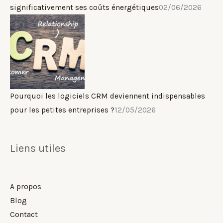
significativement ses coûts énergétiques
02/06/2026
Pourquoi les logiciels CRM deviennent indispensables
pour les petites entreprises ?
12/05/2026
Liens utiles
A propos
Blog
Contact