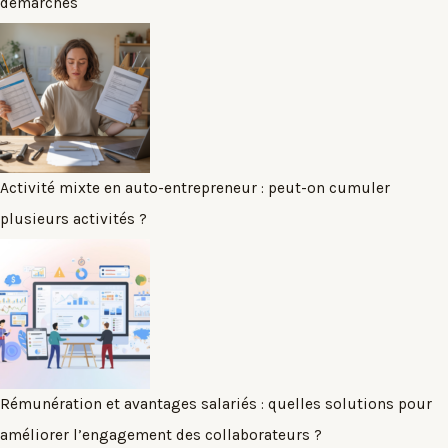
démarches
Activité mixte en auto-entrepreneur : peut-on cumuler
plusieurs activités ?
Rémunération et avantages salariés : quelles solutions pour
améliorer l’engagement des collaborateurs ?