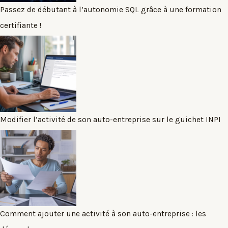
Passez de débutant à l’autonomie SQL grâce à une formation
certifiante !
Modifier l’activité de son auto-entreprise sur le guichet INPI
Comment ajouter une activité à son auto-entreprise : les