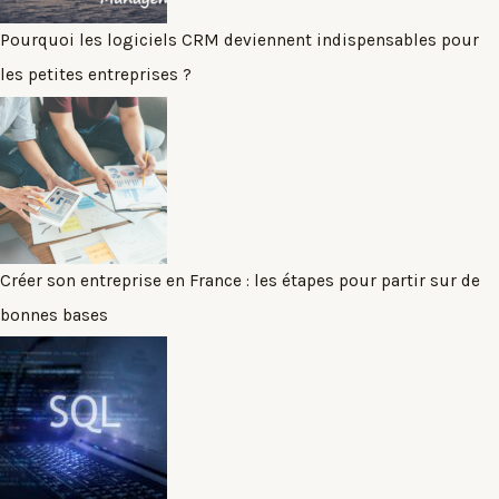
Pourquoi les logiciels CRM deviennent indispensables pour
les petites entreprises ?
Créer son entreprise en France : les étapes pour partir sur de
bonnes bases