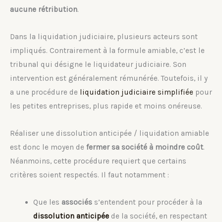
aucune rétribution
.
Dans la liquidation judiciaire, plusieurs acteurs sont
impliqués. Contrairement à la formule amiable, c’est le
tribunal qui désigne le liquidateur judiciaire. Son
intervention est généralement rémunérée. Toutefois, il y
a une procédure de
liquidation judiciaire simplifiée
pour
les petites entreprises, plus rapide et moins onéreuse.
Réaliser une dissolution anticipée / liquidation amiable
est donc le moyen de
fermer sa société à moindre coût
.
Néanmoins, cette procédure requiert que certains
critères soient respectés. Il faut notamment :
Que les
associés
s’entendent pour procéder à la
dissolution anticipée
de la société, en respectant