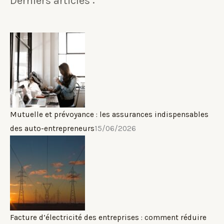
Derniers articles :
Mutuelle et prévoyance : les assurances indispensables
des auto-entrepreneurs
15/06/2026
Facture d’électricité des entreprises : comment réduire