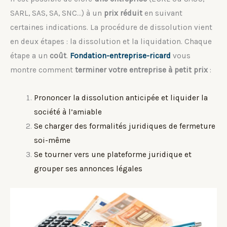
SARL, SAS, SA, SNC…) à un
prix réduit
en suivant
certaines indications. La procédure de dissolution vient
en deux étapes : la dissolution et la liquidation. Chaque
étape a un
coût
.
Fondation-entreprise-ricard
vous
montre comment
terminer votre entreprise à petit prix
:
Prononcer la dissolution anticipée et liquider la
société à l’amiable
Se charger des formalités juridiques de fermeture
soi-même
Se tourner vers une plateforme juridique et
grouper ses annonces légales