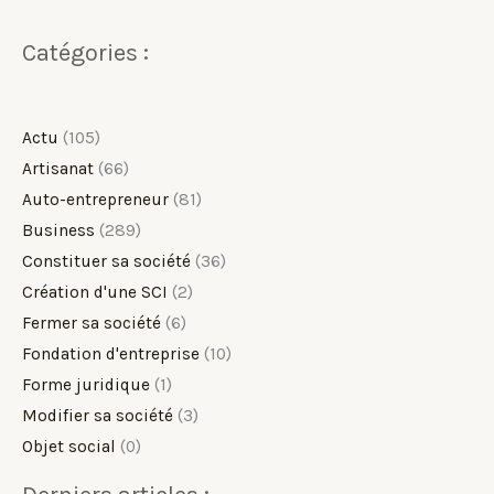
Catégories :
Actu
(105)
Artisanat
(66)
Auto-entrepreneur
(81)
Business
(289)
Constituer sa société
(36)
Création d'une SCI
(2)
Fermer sa société
(6)
Fondation d'entreprise
(10)
Forme juridique
(1)
Modifier sa société
(3)
Objet social
(0)