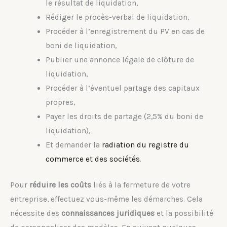
le résultat de liquidation,
Rédiger le procès-verbal de liquidation,
Procéder à l’enregistrement du PV en cas de
boni de liquidation,
Publier une annonce légale de clôture de
liquidation,
Procéder à l’éventuel partage des capitaux
propres,
Payer les droits de partage (2,5% du boni de
liquidation),
Et demander la
radiation du registre du
commerce et des sociétés
.
Pour
réduire les coûts
liés à la fermeture de votre
entreprise, effectuez vous-même les démarches. Cela
nécessite des
connaissances juridiques
et la possibilité