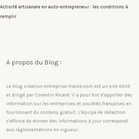
Activité artisanale en auto-entrepreneur : les conditions à
remplir
A propos du Blog :
Le blog creation-entreprise-france.com est un site édité
et dirigé par Corentin Ricard. Il a pour but d'apporter des
information sur les entreprises et sociétés françaises en
fournissant du contenu gratuit. L'équipe de rédaction
s'efforce de donner des informations à jour correspond
aux réglementations en vigueur.