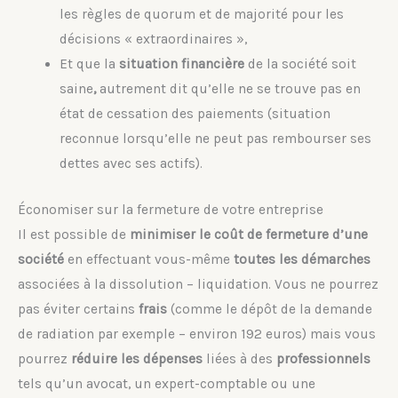
les règles de quorum et de majorité pour les
décisions « extraordinaires »,
Et que la
situation financière
de la société soit
saine
,
autrement dit qu’elle ne se trouve pas en
état de cessation des paiements (situation
reconnue lorsqu’elle ne peut pas rembourser ses
dettes avec ses actifs).
Économiser sur la fermeture de votre entreprise
Il est possible de
minimiser le coût de fermeture d’une
société
en effectuant vous-même
toutes les démarches
associées à la dissolution – liquidation. Vous ne pourrez
pas éviter certains
frais
(comme le dépôt de la demande
de radiation par exemple – environ 192 euros) mais vous
pourrez
réduire les dépenses
liées à des
professionnels
tels qu’un avocat, un expert-comptable ou une