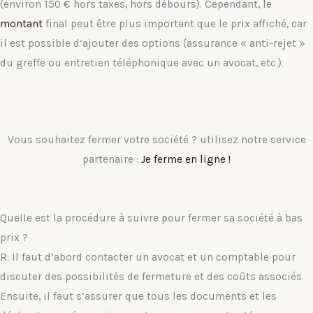
(environ 150 € hors taxes, hors débours). Cependant, le
montant
final peut être plus important que le prix affiché, car
il est possible d’ajouter des options (assurance « anti-rejet »
du greffe ou entretien téléphonique avec un avocat, etc.).
Vous souhaitez fermer votre société ? utilisez notre service
partenaire :
Je ferme en ligne !
Quelle est la procédure à suivre pour fermer sa société à bas
prix ?
R: Il faut d’abord contacter un avocat et un comptable pour
discuter des possibilités de fermeture et des coûts associés.
Ensuite, il faut s’assurer que tous les documents et les