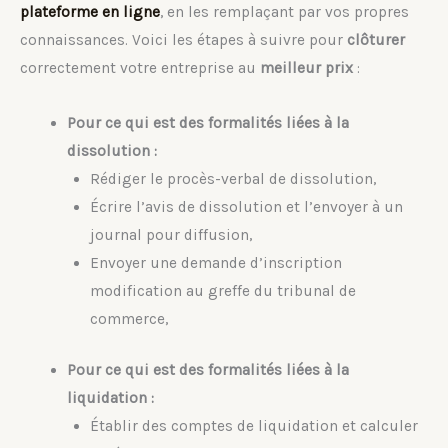
plateforme en ligne
, en les remplaçant par vos propres
connaissances. Voici les étapes à suivre pour
clôturer
correctement votre entreprise au
meilleur prix
:
Pour ce qui est des formalités liées à la
dissolution :
Rédiger le procès-verbal de dissolution,
Écrire l’avis de dissolution et l’envoyer à un
journal pour diffusion,
Envoyer une demande d’inscription
modification au greffe du tribunal de
commerce,
Pour ce qui est des formalités liées à la
liquidation :
Établir des comptes de liquidation et calculer