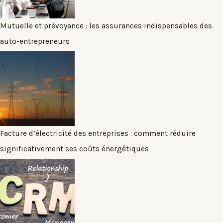
Mutuelle et prévoyance : les assurances indispensables des
auto-entrepreneurs
Facture d’électricité des entreprises : comment réduire
significativement ses coûts énergétiques