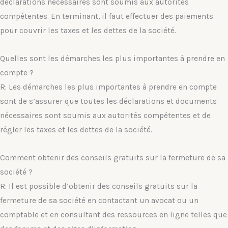
déclarations nécessaires sont soumis aux autorités
compétentes. En terminant, il faut effectuer des paiements
pour couvrir les taxes et les dettes de la société.
Quelles sont les démarches les plus importantes à prendre en
compte ?
R: Les démarches les plus importantes à prendre en compte
sont de s’assurer que toutes les déclarations et documents
nécessaires sont soumis aux autorités compétentes et de
régler les taxes et les dettes de la société.
Comment obtenir des conseils gratuits sur la fermeture de sa
société ?
R: Il est possible d’obtenir des conseils gratuits sur la
fermeture de sa société en contactant un avocat ou un
comptable et en consultant des ressources en ligne telles que