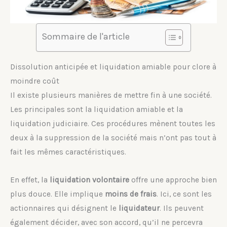
Sommaire de l'article
Dissolution anticipée et liquidation amiable pour clore à
moindre coût
Il existe plusieurs manières de mettre fin à une société.
Les principales sont la liquidation amiable et la
liquidation judiciaire. Ces procédures mènent toutes les
deux à la suppression de la société mais n’ont pas tout à
fait les mêmes caractéristiques.
En effet, la
liquidation volontaire
offre une approche bien
plus douce. Elle implique
moins de frais
. Ici, ce sont les
actionnaires qui désignent le
liquidateur
. Ils peuvent
également décider, avec son accord, qu’il ne percevra