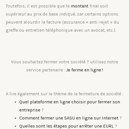
Toutefois, il est possible que le
montant
final soit
supérieur au prix de base indiqué, car certains options
peuvent alourdir la facture (assurance « anti-rejet » du
greffe ou entretien téléphonique avec un avocat, etc.).
Vous souhaitez fermer votre société ? utilisez notre
service partenaire :
Je ferme en ligne !
A lire également sur le thème de la fermeture de société :
Quel plateforme en ligne choisir pour fermer son
entreprise
?
Comment fermer une SASU en ligne sur Internet
?
Quelles sont les étapes pour arrêter une EURL
?