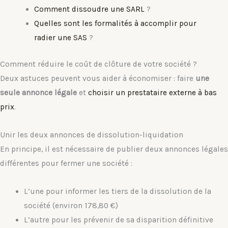
Comment dissoudre une SARL
?
Quelles sont les formalités à accomplir pour
radier une SAS
?
Comment réduire le coût de clôture de votre société ?
Deux astuces peuvent vous aider à économiser : faire
une
seule annonce légale
et
choisir un prestataire externe à bas
prix
.
Unir les deux annonces de dissolution-liquidation
En principe, il est nécessaire de publier deux annonces légales
différentes pour fermer une société :
L’une pour informer les tiers de la dissolution de la
société (environ 178,80 €)
L’autre pour les prévenir de sa disparition définitive