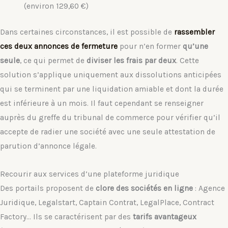
(environ 129,60 €)
Dans certaines circonstances, il est possible de
rassembler
ces deux annonces de fermeture
pour n’en former
qu’une
seule
, ce qui permet de
diviser les frais par deux
. Cette
solution s’applique uniquement aux dissolutions anticipées
qui se terminent par une liquidation amiable et dont la durée
est inférieure à un mois. Il faut cependant se renseigner
auprès du greffe du tribunal de commerce pour vérifier qu’il
accepte de radier une société avec une seule attestation de
parution d’annonce légale.
Recourir aux services d’une plateforme juridique
Des portails proposent de
clore des sociétés en ligne
: Agence
Juridique, Legalstart, Captain Contrat, LegalPlace, Contract
Factory… Ils se caractérisent par des
tarifs avantageux