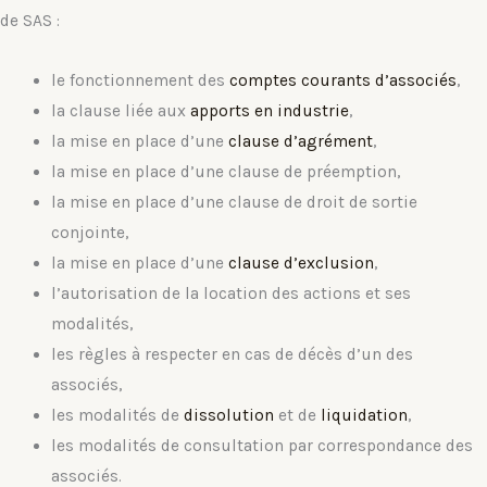
de SAS :
le fonctionnement des
comptes courants d’associés
,
la clause liée aux
apports en industrie
,
la mise en place d’une
clause d’agrément
,
la mise en place d’une clause de préemption,
la mise en place d’une clause de droit de sortie
conjointe,
la mise en place d’une
clause d’exclusion
,
l’autorisation de la location des actions et ses
modalités,
les règles à respecter en cas de décès d’un des
associés,
les modalités de
dissolution
et de
liquidation
,
les modalités de consultation par correspondance des
associés.