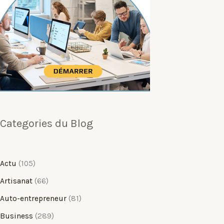
Categories du Blog
Actu
(105)
Artisanat
(66)
Auto-entrepreneur
(81)
Business
(289)