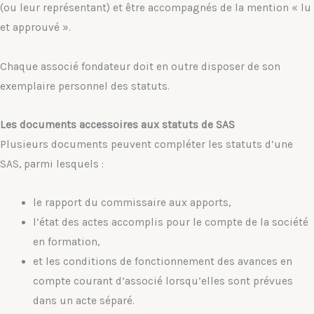
(ou leur représentant) et être accompagnés de la mention « lu
et approuvé ».
Chaque associé fondateur doit en outre disposer de son
exemplaire personnel des statuts.
Les documents accessoires aux statuts de SAS
Plusieurs documents peuvent compléter les statuts d’une
SAS, parmi lesquels :
le rapport du commissaire aux apports,
l’état des actes accomplis pour le compte de la société
en formation,
et les conditions de fonctionnement des avances en
compte courant d’associé lorsqu’elles sont prévues
dans un acte séparé.