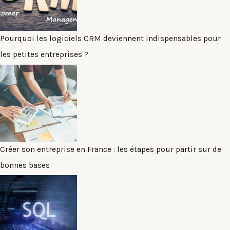
Pourquoi les logiciels CRM deviennent indispensables pour
les petites entreprises ?
Créer son entreprise en France : les étapes pour partir sur de
bonnes bases