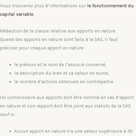
Vous trouverez plus d’informations sur
le fonctionnement du
capital variable
.
Rédaction de la clause relative aux apports en nature
Quand des apports en nature sont faits à la SAS, il faut
préciser pour chaque apport en nature :
le prénom et le nom de l’associé concerné,
la description du bien et sa valeur en euros,
le nombre d’actions obtenues en contrepartie.
Un commissaire aux apports doit être nommé en cas d’apport
en nature et son rapport doit être joint aux statuts de la SAS
sauf si :
Aucun apport en nature n’a une valeur supérieure à 30