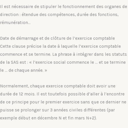
Il est nécessaire de stipuler le fonctionnement des organes de
direction : étendue des compétences, durée des fonctions,
rémunération…
Date de démarrage et de clôture de l’exercice comptable
Cette clause précise la date à laquelle l’exercice comptable
commence et se termine. La phrase à intégrer dans les statuts
de la SAS est : « l’exercice social commence le … et se termine
le … de chaque année. »
Normalement, chaque exercice comptable doit avoir une
durée de 12 mois. Il est toutefois possible d’aller à l’encontre
de ce principe pour le premier exercice sans que ce dernier ne
puisse se prolonger sur 3 années civiles différentes (par
exemple début en décembre N et fin mars N+2).