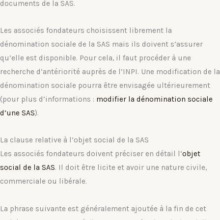
documents de la SAS.
Les associés fondateurs choisissent librement la
dénomination sociale de la SAS mais ils doivent s’assurer
qu’elle est disponible. Pour cela, il faut procéder à une
recherche d’antériorité auprès de l’INPI. Une modification de la
dénomination sociale pourra être envisagée ultérieurement
(pour plus d’informations :
modifier la dénomination sociale
d’une SAS
).
La clause relative à l’objet social de la SAS
Les associés fondateurs doivent préciser en détail l’
objet
social de la SAS
. Il doit être licite et avoir une nature civile,
commerciale ou libérale.
La phrase suivante est généralement ajoutée à la fin de cet