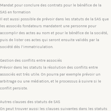
Mandat pour conclure des contrats pour le bénéfice de la
SAS en formation
Il est aussi possible de prévoir dans les statuts de la SAS que
les associés fondateurs mandatent une personne pour
accomplir des actes au nom et pour le bénéfice de la société,
puis de lister ces actes qui seront ensuite validés par la
société dès l’immatriculation.
Gestion des conflits entre associés
Prévoir dans les statuts la résolution des conflits entre
associés est très utile. On pourra par exemple prévoir un
arbitrage ou une médiation, et le processus à suivre si le
conflit persiste.
Autres clauses des statuts de SAS
On peut trouver aussi les clauses suivantes dans les statuts