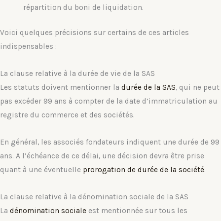
répartition du boni de liquidation.
Voici quelques précisions sur certains de ces articles
indispensables :
La clause relative à la durée de vie de la SAS
Les statuts doivent mentionner la
durée de la SAS
, qui ne peut
pas excéder 99 ans à compter de la date d’immatriculation au
registre du commerce et des sociétés.
En général, les associés fondateurs indiquent une durée de 99
ans. A l’échéance de ce délai, une décision devra être prise
quant à une éventuelle
prorogation de durée de la société
.
La clause relative à la dénomination sociale de la SAS
La
dénomination sociale
est mentionnée sur tous les