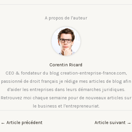
A propos de l'auteur
Corentin Ricard
CEO & fondateur du blog creation-entreprise-france.com,
passionné de droit français je rédige mes articles de blog afin
d'aider les entreprises dans leurs démarches juridiques.
Retrouvez moi chaque semaine pour de nouveaux articles sur
le business et l'entrepreneuriat.
←
Article précédent
Article suivant
→