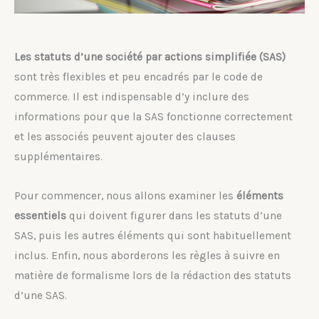
Les statuts d’une société par actions simplifiée (SAS)
sont très flexibles et peu encadrés par le code de
commerce. Il est indispensable d’y inclure des
informations pour que la SAS fonctionne correctement
et les associés peuvent ajouter des clauses
supplémentaires.
Pour commencer, nous allons examiner les
éléments
essentiels
qui doivent figurer dans les statuts d’une
SAS, puis les autres éléments qui sont habituellement
inclus. Enfin, nous aborderons les règles à suivre en
matière de formalisme lors de la rédaction des statuts
d’une SAS.