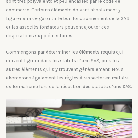
sont très polyvalents et peu encadrés par le code de
commerce. Certains éléments doivent absolument y
figurer afin de garantir le bon fonctionnement de la SAS
et les associés fondateurs peuvent ajouter des
dispositions supplémentaires.
Commençons par déterminer les
éléments requis
qui
doivent figurer dans les statuts d’une SAS, puis les
autres éléments qui s’y trouvent généralement. Nous
aborderons également les règles à respecter en matière
de formalisme lors de la rédaction des statuts d’une SAS.