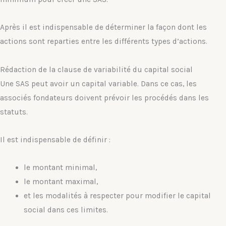
Après il est indispensable de déterminer la façon dont les
actions sont reparties entre les différents types d’actions.
Rédaction de la clause de variabilité du capital social
Une SAS peut avoir un capital variable. Dans ce cas, les
associés fondateurs doivent prévoir les procédés dans les
statuts.
Il est indispensable de définir :
le montant minimal,
le montant maximal,
et les modalités à respecter pour modifier le capital
social dans ces limites.