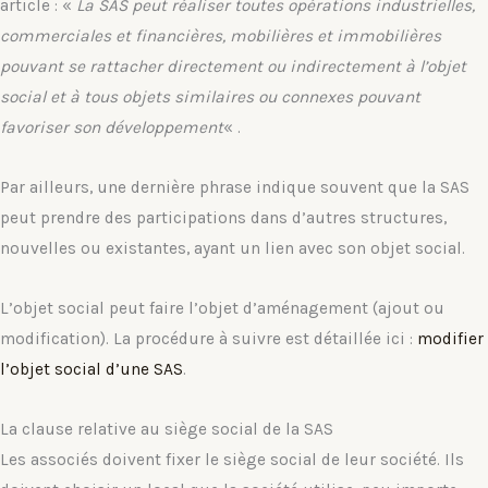
article : «
La SAS peut réaliser toutes opérations industrielles,
commerciales et financières, mobilières et immobilières
pouvant se rattacher directement ou indirectement à l’objet
social et à tous objets similaires ou connexes pouvant
favoriser son développement
« .
Par ailleurs, une dernière phrase indique souvent que la SAS
peut prendre des participations dans d’autres structures,
nouvelles ou existantes, ayant un lien avec son objet social.
L’objet social peut faire l’objet d’aménagement (ajout ou
modification). La procédure à suivre est détaillée ici :
modifier
l’objet social d’une SAS
.
La clause relative au siège social de la SAS
Les associés doivent fixer le siège social de leur société. Ils