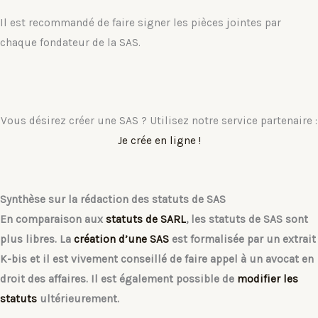
Il est recommandé de faire signer les pièces jointes par
chaque fondateur de la SAS.
Vous désirez créer une SAS ? Utilisez notre service partenaire :
Je crée en ligne !
Synthèse sur la rédaction des statuts de SAS
En comparaison aux
statuts de SARL
, les statuts de SAS sont
plus libres. La
création d’une SAS
est formalisée par un extrait
K-bis et il est vivement conseillé de faire appel à un avocat en
droit des affaires. Il est également possible de
modifier les
statuts
ultérieurement.