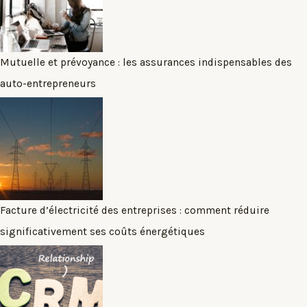
Mutuelle et prévoyance : les assurances indispensables des
auto-entrepreneurs
Facture d’électricité des entreprises : comment réduire
significativement ses coûts énergétiques