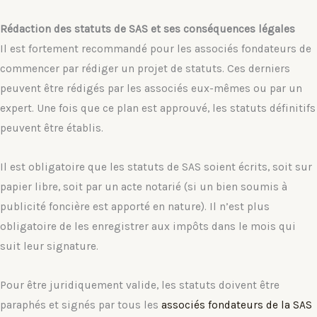
Rédaction des statuts de SAS et ses conséquences légales
Il est fortement recommandé pour les associés fondateurs de
commencer par rédiger un projet de statuts. Ces derniers
peuvent être rédigés par les associés eux-mêmes ou par un
expert. Une fois que ce plan est approuvé, les statuts définitifs
peuvent être établis.
Il est obligatoire que les statuts de SAS soient écrits, soit sur
papier libre, soit par un acte notarié (si un bien soumis à
publicité foncière est apporté en nature). Il n’est plus
obligatoire de les enregistrer aux impôts dans le mois qui
suit leur signature.
Pour être juridiquement valide, les statuts doivent être
paraphés et signés par tous les
associés fondateurs de la SAS