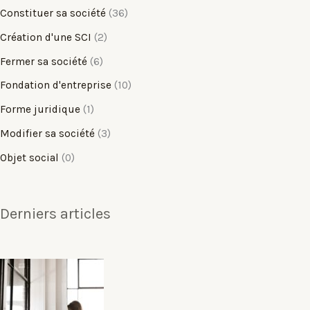
Constituer sa société
(36)
Création d'une SCI
(2)
Fermer sa société
(6)
Fondation d'entreprise
(10)
Forme juridique
(1)
Modifier sa société
(3)
Objet social
(0)
Derniers articles