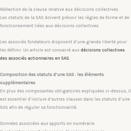
Rédaction de la clause relative aux décisions collectives
Les statuts de la SAS doivent prévoir les règles de forme et de
fonctionnement liées aux décisions collectives.
Les associés fondateurs disposent d’une grande liberté pour
les définir. Un article est consacré aux
décisions collectives
des associés actionnaires en SAS
.
Composition des statuts d’une SAS : les éléments
supplémentaires
En plus des composantes obligatoires expliquées ci-dessus, il
est essentiel d’inclure d’autres clauses dans les statuts d’une
SAS afin de réguler sa fonctionnalité.
Données associées aux apports en numéraire