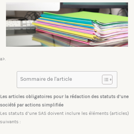
a>.
Sommaire de l'article
Les articles obligatoires pour la rédaction des statuts d’une
société par actions simplifiée
Les statuts d’une SAS doivent inclure les éléments (articles)
suivants :