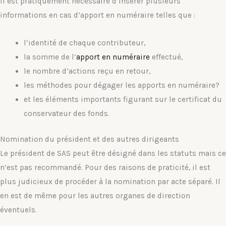
Il est pratiquement nécessaire d’insérer plusieurs
informations en cas d’apport en numéraire telles que :
l’identité de chaque contributeur,
la somme de l’
apport en numéraire
effectué,
le nombre d’actions reçu en retour,
les méthodes pour dégager les apports en numéraire?
et les éléments importants figurant sur le certificat du
conservateur des fonds.
Nomination du président et des autres dirigeants
Le président de SAS peut être désigné dans les statuts mais ce
n’est pas recommandé. Pour des raisons de praticité, il est
plus judicieux de procéder à la nomination par acte séparé. Il
en est de même pour les autres organes de direction
éventuels.