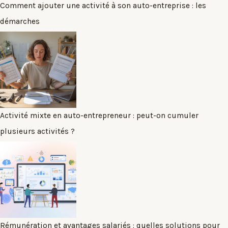
Comment ajouter une activité à son auto-entreprise : les
démarches
Activité mixte en auto-entrepreneur : peut-on cumuler
plusieurs activités ?
Rémunération et avantages salariés : quelles solutions pour