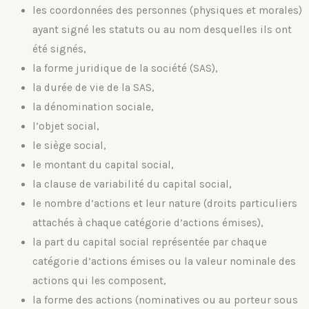
les coordonnées des personnes (physiques et morales)
ayant signé les statuts ou au nom desquelles ils ont
été signés,
la forme juridique de la société (SAS),
la durée de vie de la SAS,
la dénomination sociale,
l’objet social,
le siège social,
le montant du capital social,
la clause de variabilité du capital social,
le nombre d’actions et leur nature (droits particuliers
attachés à chaque catégorie d’actions émises),
la part du capital social représentée par chaque
catégorie d’actions émises ou la valeur nominale des
actions qui les composent,
la forme des actions (nominatives ou au porteur sous