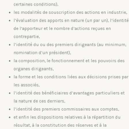
certaines conditions),
les modalités de souscription des actions en industrie,
l’évaluation des apports en nature (un par un), l’identité
de l’apporteur et le nombre d’actions reçues en
contrepartie,
l’identité du ou des premiers dirigeants (au minimum,
nomination d’un président),
la composition, le fonctionnement et les pouvoirs des
organes dirigeants,
la forme et les conditions liées aux décisions prises par
les associés,
l’identité des bénéficiaires d’avantages particuliers et
la nature de ces derniers,
l’identité des premiers commissaires aux comptes,
et enfin les dispositions relatives à la répartition du
résultat, à la constitution des réserves et à la